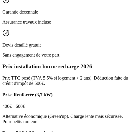
Garantie décennale
Assurance travaux incluse
Devis détaillé gratuit
Sans engagement de votre part
Prix installation borne recharge 2026
Prix TTC posé (TVA 5.5% si logement > 2 ans). Déduction faite du
crédit d'impôt de 500€.
Prise Renforcée (3,7 kW)
400€ - 600€
Alternative économique (Green'up). Charge lente mais sécurisée.
Pour petits rouleurs.