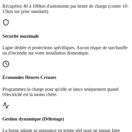
Récupérez 40 à 100km d'autonomie par heure de charge (contre 10-
15km sur prise standard).
Sécurité maximale
Ligne dédiée et protections spécifiques. Aucun risque de surchauffe
ou d'incendie sur votre installation domestique.
Économies Heures Creuses
Programmez la charge pour qu'elle se lance uniquement quand
l'électricité est la moins chère.
Gestion dynamique (Délestage)
La borne adapte sa puissance en temps réel pour ne jamais faire