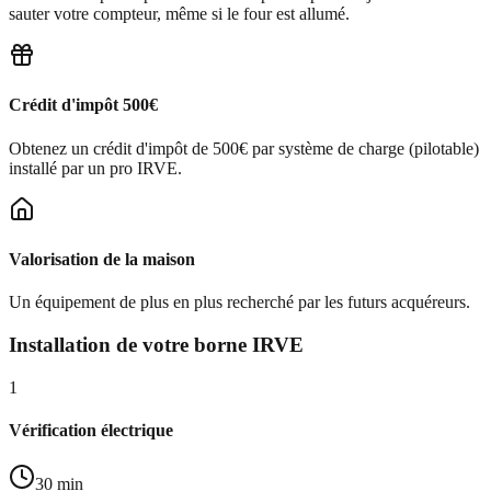
sauter votre compteur, même si le four est allumé.
Crédit d'impôt 500€
Obtenez un crédit d'impôt de 500€ par système de charge (pilotable)
installé par un pro IRVE.
Valorisation de la maison
Un équipement de plus en plus recherché par les futurs acquéreurs.
Installation de votre borne IRVE
1
Vérification électrique
30 min