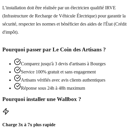
L'installation doit être réalisée par un électricien qualifié IRVE
(Infrastructure de Recharge de Véhicule Électrique) pour garantir la
sécurité, respecter les normes et bénéficier des aides de l'État (Crédit
d'impôt).
Pourquoi passer par
Le Coin des Artisans
?
Comparez jusqu'à 3 devis d'artisans à
Bourges
Service 100% gratuit et sans engagement
Artisans vérifiés avec avis clients authentiques
Réponse sous 24h à 48h maximum
Pourquoi installer une Wallbox ?
Charge 3x à 7x plus rapide