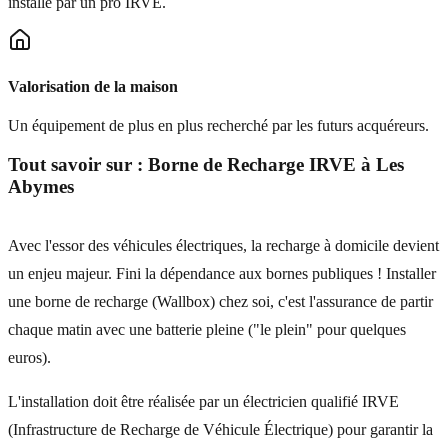
installé par un pro IRVE.
Valorisation de la maison
Un équipement de plus en plus recherché par les futurs acquéreurs.
Tout savoir sur :
Borne de Recharge IRVE
à
Les
Abymes
Avec l'essor des véhicules électriques, la recharge à domicile devient
un enjeu majeur. Fini la dépendance aux bornes publiques ! Installer
une borne de recharge (Wallbox) chez soi, c'est l'assurance de partir
chaque matin avec une batterie pleine ("le plein" pour quelques
euros).
L'installation doit être réalisée par un électricien qualifié IRVE
(Infrastructure de Recharge de Véhicule Électrique) pour garantir la