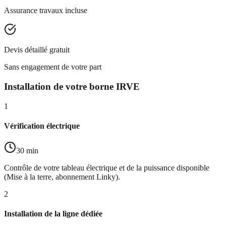
Assurance travaux incluse
Devis détaillé gratuit
Sans engagement de votre part
Installation de votre borne IRVE
1
Vérification électrique
30 min
Contrôle de votre tableau électrique et de la puissance disponible
(Mise à la terre, abonnement Linky).
2
Installation de la ligne dédiée