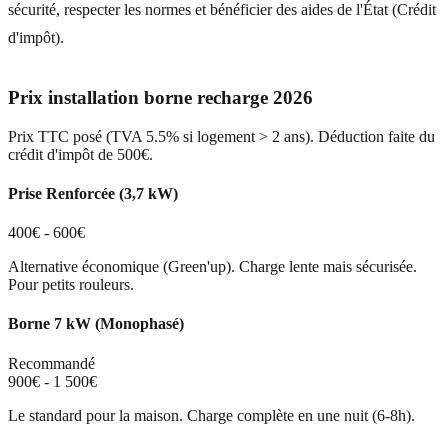
sécurité, respecter les normes et bénéficier des aides de l'État (Crédit
d'impôt).
Prix installation borne recharge 2026
Prix TTC posé (TVA 5.5% si logement > 2 ans). Déduction faite du
crédit d'impôt de 500€.
Prise Renforcée (3,7 kW)
400€ - 600€
Alternative économique (Green'up). Charge lente mais sécurisée.
Pour petits rouleurs.
Borne 7 kW (Monophasé)
Recommandé
900€ - 1 500€
Le standard pour la maison. Charge complète en une nuit (6-8h).