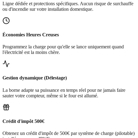
Ligne dédiée et protections spécifiques. Aucun risque de surchauffe
ou d'incendie sur votre installation domestique.
Économies Heures Creuses
Programmez la charge pour qu'elle se lance uniquement quand
l'électricité est la moins chère.
Gestion dynamique (Délestage)
La borne adapte sa puissance en temps réel pour ne jamais faire
sauter votre compteur, même si le four est allumé.
Crédit d'impôt 500€
Obtenez un crédit d'impôt de 500€ par système de charge (pilotable)