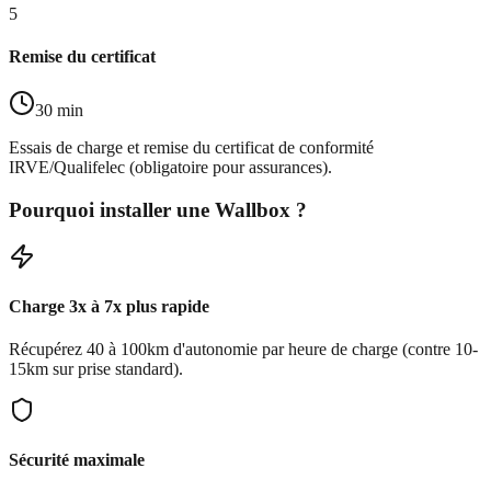
5
Remise du certificat
30 min
Essais de charge et remise du certificat de conformité
IRVE/Qualifelec (obligatoire pour assurances).
Pourquoi installer une Wallbox ?
Charge 3x à 7x plus rapide
Récupérez 40 à 100km d'autonomie par heure de charge (contre 10-
15km sur prise standard).
Sécurité maximale