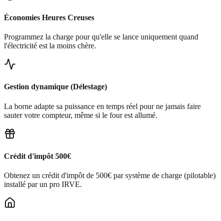
Économies Heures Creuses
Programmez la charge pour qu'elle se lance uniquement quand
l'électricité est la moins chère.
Gestion dynamique (Délestage)
La borne adapte sa puissance en temps réel pour ne jamais faire
sauter votre compteur, même si le four est allumé.
Crédit d'impôt 500€
Obtenez un crédit d'impôt de 500€ par système de charge (pilotable)
installé par un pro IRVE.