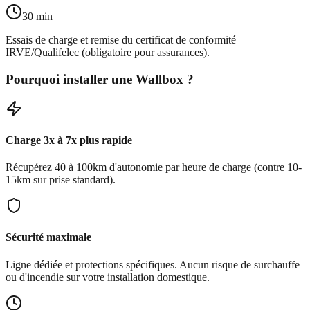
30 min
Essais de charge et remise du certificat de conformité
IRVE/Qualifelec (obligatoire pour assurances).
Pourquoi installer une Wallbox ?
Charge 3x à 7x plus rapide
Récupérez 40 à 100km d'autonomie par heure de charge (contre 10-
15km sur prise standard).
Sécurité maximale
Ligne dédiée et protections spécifiques. Aucun risque de surchauffe
ou d'incendie sur votre installation domestique.