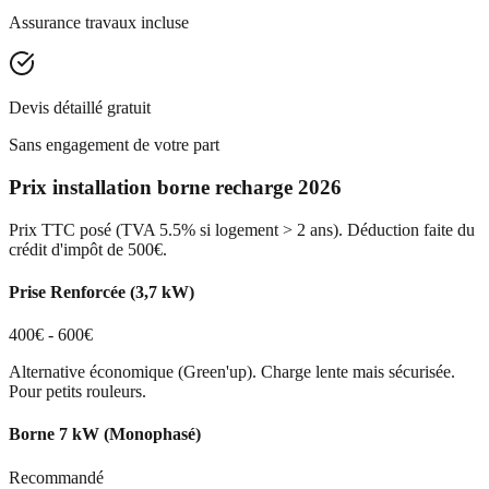
Assurance travaux incluse
Devis détaillé gratuit
Sans engagement de votre part
Prix installation borne recharge 2026
Prix TTC posé (TVA 5.5% si logement > 2 ans). Déduction faite du
crédit d'impôt de 500€.
Prise Renforcée (3,7 kW)
400€ - 600€
Alternative économique (Green'up). Charge lente mais sécurisée.
Pour petits rouleurs.
Borne 7 kW (Monophasé)
Recommandé