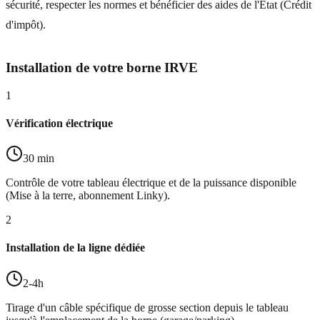
sécurité, respecter les normes et bénéficier des aides de l'État (Crédit
d'impôt).
Installation de votre borne IRVE
1
Vérification électrique
30 min
Contrôle de votre tableau électrique et de la puissance disponible
(Mise à la terre, abonnement Linky).
2
Installation de la ligne dédiée
2-4h
Tirage d'un câble spécifique de grosse section depuis le tableau