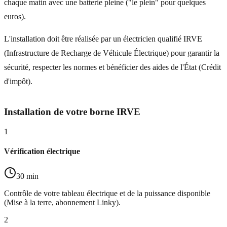
chaque matin avec une batterie pleine ("le plein" pour quelques
euros).
L'installation doit être réalisée par un électricien qualifié IRVE
(Infrastructure de Recharge de Véhicule Électrique) pour garantir la
sécurité, respecter les normes et bénéficier des aides de l'État (Crédit
d'impôt).
Installation de votre borne IRVE
1
Vérification électrique
30 min
Contrôle de votre tableau électrique et de la puissance disponible
(Mise à la terre, abonnement Linky).
2