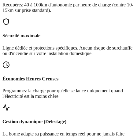
Récupérez 40 à 100km d'autonomie par heure de charge (contre 10-
15km sur prise standard).
Sécurité maximale
Ligne dédiée et protections spécifiques. Aucun risque de surchauffe
ou d'incendie sur votre installation domestique.
Économies Heures Creuses
Programmez la charge pour qu'elle se lance uniquement quand
l'électricité est la moins chère.
Gestion dynamique (Délestage)
La borne adapte sa puissance en temps réel pour ne jamais faire