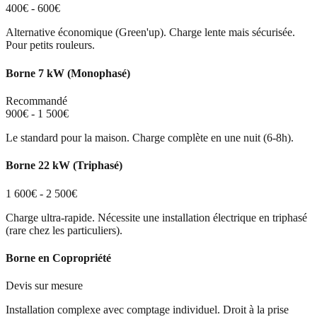
400€ - 600€
Alternative économique (Green'up). Charge lente mais sécurisée.
Pour petits rouleurs.
Borne 7 kW (Monophasé)
Recommandé
900€ - 1 500€
Le standard pour la maison. Charge complète en une nuit (6-8h).
Borne 22 kW (Triphasé)
1 600€ - 2 500€
Charge ultra-rapide. Nécessite une installation électrique en triphasé
(rare chez les particuliers).
Borne en Copropriété
Devis sur mesure
Installation complexe avec comptage individuel. Droit à la prise