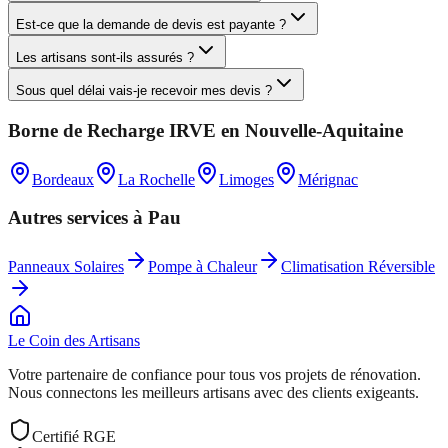
Est-ce que la demande de devis est payante ?
Les artisans sont-ils assurés ?
Sous quel délai vais-je recevoir mes devis ?
Borne de Recharge IRVE
en
Nouvelle-Aquitaine
Bordeaux
La Rochelle
Limoges
Mérignac
Autres services à
Pau
Panneaux Solaires
Pompe à Chaleur
Climatisation Réversible
Le Coin des
Artisans
Votre partenaire de confiance pour tous vos projets de rénovation.
Nous connectons les meilleurs artisans avec des clients exigeants.
Certifié RGE