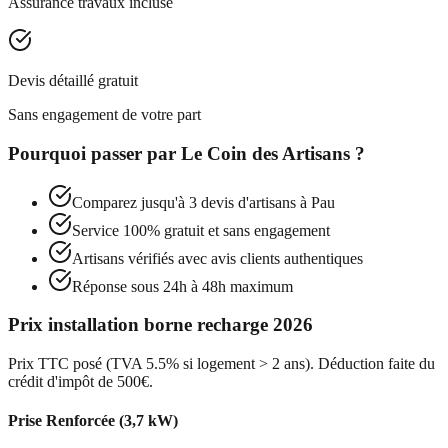
Assurance travaux incluse
Devis détaillé gratuit
Sans engagement de votre part
Pourquoi passer par
Le Coin des Artisans
?
Comparez jusqu'à 3 devis d'artisans à
Pau
Service 100% gratuit et sans engagement
Artisans vérifiés avec avis clients authentiques
Réponse sous 24h à 48h maximum
Prix installation borne recharge 2026
Prix TTC posé (TVA 5.5% si logement > 2 ans). Déduction faite du
crédit d'impôt de 500€.
Prise Renforcée (3,7 kW)