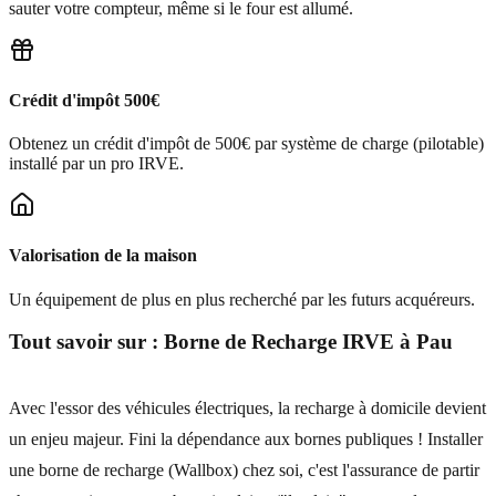
sauter votre compteur, même si le four est allumé.
Crédit d'impôt 500€
Obtenez un crédit d'impôt de 500€ par système de charge (pilotable)
installé par un pro IRVE.
Valorisation de la maison
Un équipement de plus en plus recherché par les futurs acquéreurs.
Tout savoir sur :
Borne de Recharge IRVE
à
Pau
Avec l'essor des véhicules électriques, la recharge à domicile devient
un enjeu majeur. Fini la dépendance aux bornes publiques ! Installer
une borne de recharge (Wallbox) chez soi, c'est l'assurance de partir