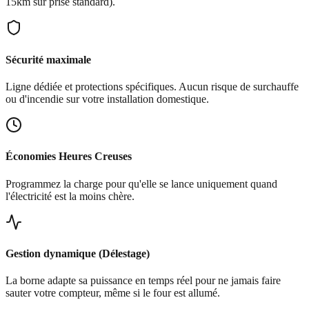
15km sur prise standard).
Sécurité maximale
Ligne dédiée et protections spécifiques. Aucun risque de surchauffe
ou d'incendie sur votre installation domestique.
Économies Heures Creuses
Programmez la charge pour qu'elle se lance uniquement quand
l'électricité est la moins chère.
Gestion dynamique (Délestage)
La borne adapte sa puissance en temps réel pour ne jamais faire
sauter votre compteur, même si le four est allumé.