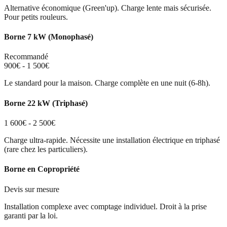
Alternative économique (Green'up). Charge lente mais sécurisée.
Pour petits rouleurs.
Borne 7 kW (Monophasé)
Recommandé
900€ - 1 500€
Le standard pour la maison. Charge complète en une nuit (6-8h).
Borne 22 kW (Triphasé)
1 600€ - 2 500€
Charge ultra-rapide. Nécessite une installation électrique en triphasé
(rare chez les particuliers).
Borne en Copropriété
Devis sur mesure
Installation complexe avec comptage individuel. Droit à la prise
garanti par la loi.