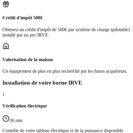
Crédit d'impôt 500€
Obtenez un crédit d'impôt de 500€ par système de charge (pilotable)
installé par un pro IRVE.
Valorisation de la maison
Un équipement de plus en plus recherché par les futurs acquéreurs.
Installation de votre borne IRVE
1
Vérification électrique
30 min
Contrôle de votre tableau électrique et de la puissance disponible