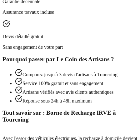
Garantie décennale
Assurance travaux incluse
Devis détaillé gratuit
Sans engagement de votre part
Pourquoi passer par
Le Coin des Artisans
?
Comparez jusqu'à 3 devis d'artisans à
Tourcoing
Service 100% gratuit et sans engagement
Artisans vérifiés avec avis clients authentiques
Réponse sous 24h à 48h maximum
Tout savoir sur :
Borne de Recharge IRVE
à
Tourcoing
Avec l'essor des véhicules électriques, la recharge à domicile devient