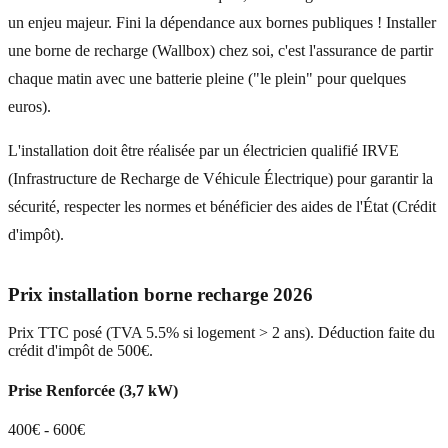
un enjeu majeur. Fini la dépendance aux bornes publiques ! Installer
une borne de recharge (Wallbox) chez soi, c'est l'assurance de partir
chaque matin avec une batterie pleine ("le plein" pour quelques
euros).
L'installation doit être réalisée par un électricien qualifié IRVE
(Infrastructure de Recharge de Véhicule Électrique) pour garantir la
sécurité, respecter les normes et bénéficier des aides de l'État (Crédit
d'impôt).
Prix installation borne recharge 2026
Prix TTC posé (TVA 5.5% si logement > 2 ans). Déduction faite du
crédit d'impôt de 500€.
Prise Renforcée (3,7 kW)
400€ - 600€