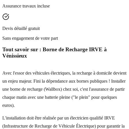
Assurance travaux incluse
Devis détaillé gratuit
Sans engagement de votre part
Tout savoir sur :
Borne de Recharge IRVE
à
Vénissieux
Avec l'essor des véhicules électriques, la recharge à domicile devient
un enjeu majeur. Fini la dépendance aux bornes publiques ! Installer
une borne de recharge (Wallbox) chez soi, c'est l'assurance de partir
chaque matin avec une batterie pleine ("le plein" pour quelques
euros).
L'installation doit être réalisée par un électricien qualifié IRVE
(Infrastructure de Recharge de Véhicule Électrique) pour garantir la