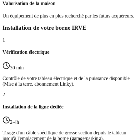
Valorisation de la maison
Un équipement de plus en plus recherché par les futurs acquéreurs.
Installation de votre borne IRVE
1
Vérification électrique
30 min
Contrôle de votre tableau électrique et de la puissance disponible
(Mise à la terre, abonnement Linky).
2
Installation de la ligne dédiée
2-4h
Tirage d'un câble spécifique de grosse section depuis le tableau
jusqu'à l'emplacement de la borne (garage/parking).