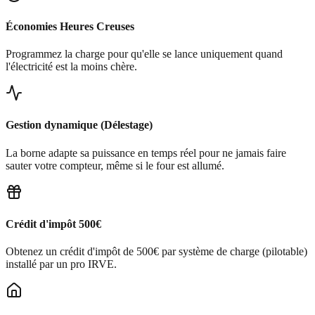
Économies Heures Creuses
Programmez la charge pour qu'elle se lance uniquement quand
l'électricité est la moins chère.
Gestion dynamique (Délestage)
La borne adapte sa puissance en temps réel pour ne jamais faire
sauter votre compteur, même si le four est allumé.
Crédit d'impôt 500€
Obtenez un crédit d'impôt de 500€ par système de charge (pilotable)
installé par un pro IRVE.