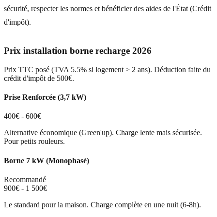
sécurité, respecter les normes et bénéficier des aides de l'État (Crédit
d'impôt).
Prix installation borne recharge 2026
Prix TTC posé (TVA 5.5% si logement > 2 ans). Déduction faite du
crédit d'impôt de 500€.
Prise Renforcée (3,7 kW)
400€ - 600€
Alternative économique (Green'up). Charge lente mais sécurisée.
Pour petits rouleurs.
Borne 7 kW (Monophasé)
Recommandé
900€ - 1 500€
Le standard pour la maison. Charge complète en une nuit (6-8h).