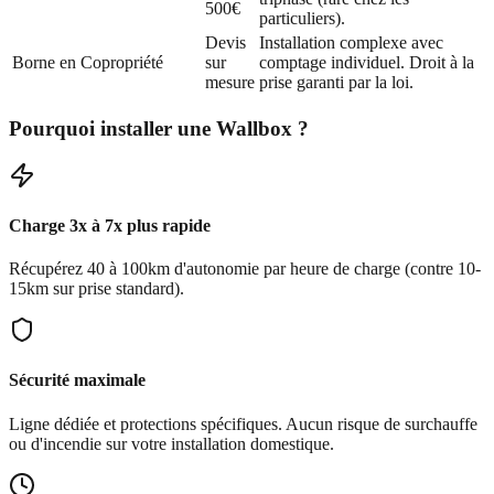
500€
particuliers).
Devis
Installation complexe avec
Borne en Copropriété
sur
comptage individuel. Droit à la
mesure
prise garanti par la loi.
Pourquoi installer une Wallbox ?
Charge 3x à 7x plus rapide
Récupérez 40 à 100km d'autonomie par heure de charge (contre 10-
15km sur prise standard).
Sécurité maximale
Ligne dédiée et protections spécifiques. Aucun risque de surchauffe
ou d'incendie sur votre installation domestique.