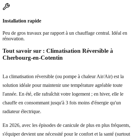
Installation rapide
Peu de gros travaux par rapport à un chauffage central. Idéal en
rénovation.
Tout savoir sur :
Climatisation Réversible
à
Cherbourg-en-Cotentin
La climatisation réversible (ou pompe à chaleur Air/Air) est la
solution idéale pour maintenir une température agréable toute
l'année. En été, elle rafraîchit votre logement ; en hiver, elle le
chauffe en consommant jusqu'à 3 fois moins d'énergie qu'un
radiateur électrique.
En 2026, avec les épisodes de canicule de plus en plus fréquents,
s'équiper devient une nécessité pour le confort et la santé (surtout