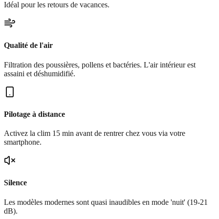
Idéal pour les retours de vacances.
Qualité de l'air
Filtration des poussières, pollens et bactéries. L'air intérieur est
assaini et déshumidifié.
Pilotage à distance
Activez la clim 15 min avant de rentrer chez vous via votre
smartphone.
Silence
Les modèles modernes sont quasi inaudibles en mode 'nuit' (19-21
dB).