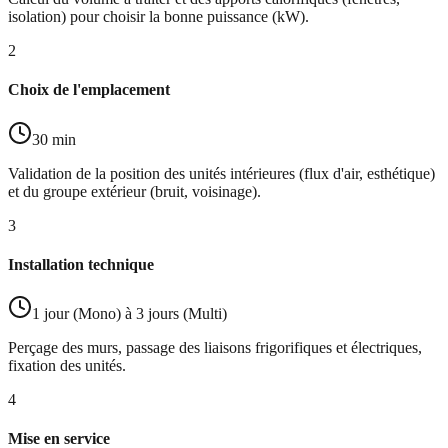
isolation) pour choisir la bonne puissance (kW).
2
Choix de l'emplacement
30 min
Validation de la position des unités intérieures (flux d'air, esthétique)
et du groupe extérieur (bruit, voisinage).
3
Installation technique
1 jour (Mono) à 3 jours (Multi)
Perçage des murs, passage des liaisons frigorifiques et électriques,
fixation des unités.
4
Mise en service