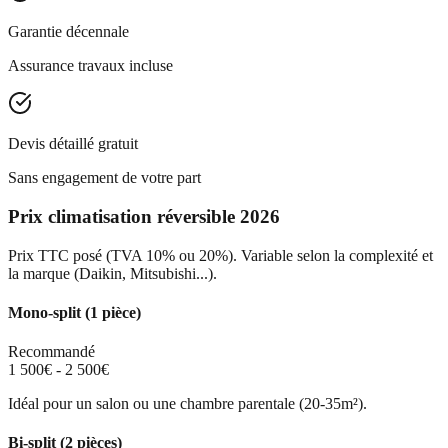
Garantie décennale
Assurance travaux incluse
Devis détaillé gratuit
Sans engagement de votre part
Prix climatisation réversible 2026
Prix TTC posé (TVA 10% ou 20%). Variable selon la complexité et
la marque (Daikin, Mitsubishi...).
Mono-split (1 pièce)
Recommandé
1 500€ - 2 500€
Idéal pour un salon ou une chambre parentale (20-35m²).
Bi-split (2 pièces)