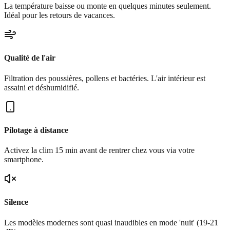
La température baisse ou monte en quelques minutes seulement.
Idéal pour les retours de vacances.
Qualité de l'air
Filtration des poussières, pollens et bactéries. L'air intérieur est
assaini et déshumidifié.
Pilotage à distance
Activez la clim 15 min avant de rentrer chez vous via votre
smartphone.
Silence
Les modèles modernes sont quasi inaudibles en mode 'nuit' (19-21