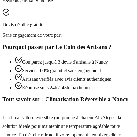
Assurance travaux incluse
Devis détaillé gratuit
Sans engagement de votre part
Pourquoi passer par
Le Coin des Artisans
?
Comparez jusqu'à 3 devis d'artisans à
Nancy
Service 100% gratuit et sans engagement
Artisans vérifiés avec avis clients authentiques
Réponse sous 24h à 48h maximum
Tout savoir sur :
Climatisation Réversible
à
Nancy
La climatisation réversible (ou pompe à chaleur Air/Air) est la
solution idéale pour maintenir une température agréable toute
l'année. En été, elle rafraîchit votre logement ; en hiver, elle le