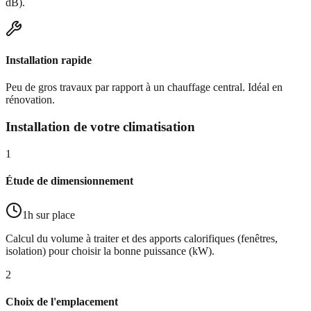
dB).
Installation rapide
Peu de gros travaux par rapport à un chauffage central. Idéal en
rénovation.
Installation de votre climatisation
1
Étude de dimensionnement
1h sur place
Calcul du volume à traiter et des apports calorifiques (fenêtres,
isolation) pour choisir la bonne puissance (kW).
2
Choix de l'emplacement