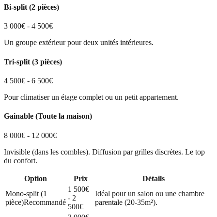
Bi-split (2 pièces)
3 000€ - 4 500€
Un groupe extérieur pour deux unités intérieures.
Tri-split (3 pièces)
4 500€ - 6 500€
Pour climatiser un étage complet ou un petit appartement.
Gainable (Toute la maison)
8 000€ - 12 000€
Invisible (dans les combles). Diffusion par grilles discrètes. Le top
du confort.
Option
Prix
Détails
1 500€
Mono-split (1
Idéal pour un salon ou une chambre
- 2
pièce)
Recommandé
parentale (20-35m²).
500€