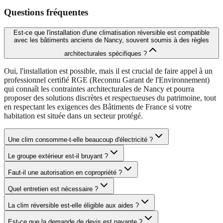
Questions fréquentes
Est-ce que l'installation d'une climatisation réversible est compatible
avec les bâtiments anciens de Nancy, souvent soumis à des règles
architecturales spécifiques ?
Oui, l'installation est possible, mais il est crucial de faire appel à un
professionnel certifié RGE (Reconnu Garant de l'Environnement)
qui connaît les contraintes architecturales de Nancy et pourra
proposer des solutions discrètes et respectueuses du patrimoine, tout
en respectant les exigences des Bâtiments de France si votre
habitation est située dans un secteur protégé.
Une clim consomme-t-elle beaucoup d'électricité ?
Le groupe extérieur est-il bruyant ?
Faut-il une autorisation en copropriété ?
Quel entretien est nécessaire ?
La clim réversible est-elle éligible aux aides ?
Est-ce que la demande de devis est payante ?