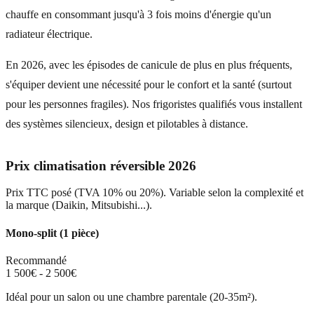
chauffe en consommant jusqu'à 3 fois moins d'énergie qu'un
radiateur électrique.
En 2026, avec les épisodes de canicule de plus en plus fréquents,
s'équiper devient une nécessité pour le confort et la santé (surtout
pour les personnes fragiles). Nos frigoristes qualifiés vous installent
des systèmes silencieux, design et pilotables à distance.
Prix climatisation réversible 2026
Prix TTC posé (TVA 10% ou 20%). Variable selon la complexité et
la marque (Daikin, Mitsubishi...).
Mono-split (1 pièce)
Recommandé
1 500€ - 2 500€
Idéal pour un salon ou une chambre parentale (20-35m²).