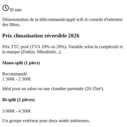
30 min
Démonstration de la télécommande/appli wifi et conseils d'entretien
des filtres.
Prix climatisation réversible 2026
Prix TTC posé (TVA 10% ou 20%). Variable selon la complexité et
la marque (Daikin, Mitsubishi...).
Mono-split (1 pièce)
Recommandé
1 500€ - 2 500€
Idéal pour un salon ou une chambre parentale (20-35m²).
Bi-split (2 pièces)
3 000€ - 4 500€
Un groupe extérieur pour deux unités intérieures.