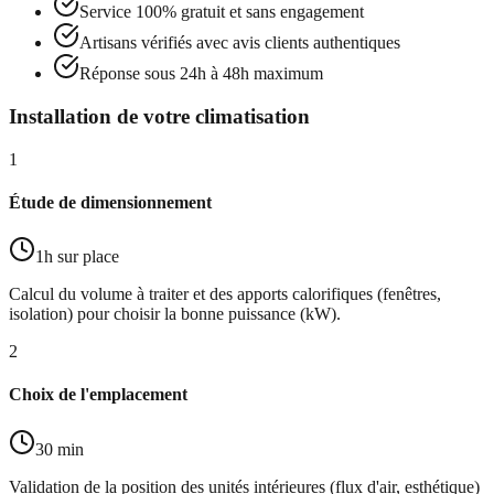
Service 100% gratuit et sans engagement
Artisans vérifiés avec avis clients authentiques
Réponse sous 24h à 48h maximum
Installation de votre climatisation
1
Étude de dimensionnement
1h sur place
Calcul du volume à traiter et des apports calorifiques (fenêtres,
isolation) pour choisir la bonne puissance (kW).
2
Choix de l'emplacement
30 min
Validation de la position des unités intérieures (flux d'air, esthétique)