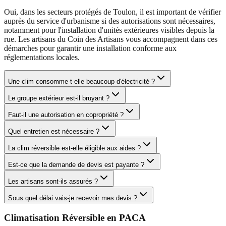
Oui, dans les secteurs protégés de Toulon, il est important de vérifier
auprès du service d'urbanisme si des autorisations sont nécessaires,
notamment pour l'installation d'unités extérieures visibles depuis la
rue. Les artisans du Coin des Artisans vous accompagnent dans ces
démarches pour garantir une installation conforme aux
réglementations locales.
Une clim consomme-t-elle beaucoup d'électricité ?
Le groupe extérieur est-il bruyant ?
Faut-il une autorisation en copropriété ?
Quel entretien est nécessaire ?
La clim réversible est-elle éligible aux aides ?
Est-ce que la demande de devis est payante ?
Les artisans sont-ils assurés ?
Sous quel délai vais-je recevoir mes devis ?
Climatisation Réversible
en
PACA