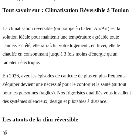
Tout savoir sur :
Climatisation Réversible
à
Toulon
La climatisation réversible (ou pompe à chaleur Air/Air) est la
solution idéale pour maintenir une température agréable toute
l'année. En été, elle rafraîchit votre logement ; en hiver, elle le
chauffe en consommant jusqu'à 3 fois moins d'énergie qu'un
radiateur électrique.
En 2026, avec les épisodes de canicule de plus en plus fréquents,
s'équiper devient une nécessité pour le confort et la santé (surtout
pour les personnes fragiles). Nos frigoristes qualifiés vous installent
des systèmes silencieux, design et pilotables à distance.
Les atouts de la clim réversible
💰