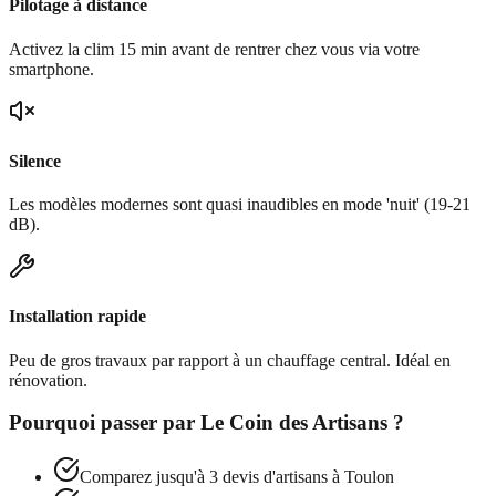
Pilotage à distance
Activez la clim 15 min avant de rentrer chez vous via votre
smartphone.
Silence
Les modèles modernes sont quasi inaudibles en mode 'nuit' (19-21
dB).
Installation rapide
Peu de gros travaux par rapport à un chauffage central. Idéal en
rénovation.
Pourquoi passer par
Le Coin des Artisans
?
Comparez jusqu'à 3 devis d'artisans à
Toulon