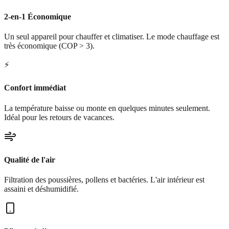
2-en-1 Économique
Un seul appareil pour chauffer et climatiser. Le mode chauffage est
très économique (COP > 3).
⚡
Confort immédiat
La température baisse ou monte en quelques minutes seulement.
Idéal pour les retours de vacances.
Qualité de l'air
Filtration des poussières, pollens et bactéries. L'air intérieur est
assaini et déshumidifié.