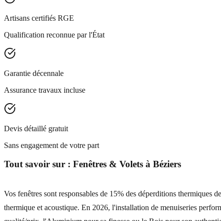
Artisans certifiés RGE
Qualification reconnue par l'État
Garantie décennale
Assurance travaux incluse
Devis détaillé gratuit
Sans engagement de votre part
Tout savoir sur :
Fenêtres & Volets
à
Béziers
Vos fenêtres sont responsables de 15% des déperditions thermiques de v
thermique et acoustique. En 2026, l'installation de menuiseries perf