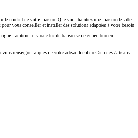
pour le confort de votre maison. Que vous habitiez une maison de ville
pour vous conseiller et installer des solutions adaptées à votre besoin.
ongue tradition artisanale locale transmise de génération en
à vous renseigner auprès de votre artisan local du Coin des Artisans