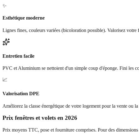
✨
Esthétique moderne
Lignes fines, couleurs variées (bicoloration possible). Valorisez votre 
Entretien facile
PVC et Aluminium se nettoient d'un simple coup d'éponge. Fini les co
📈
Valorisation DPE
Améliorez la classe énergétique de votre logement pour la vente ou la 
Prix fenêtres et volets en 2026
Prix moyens TTC, pose et fourniture comprises. Pour des dimension