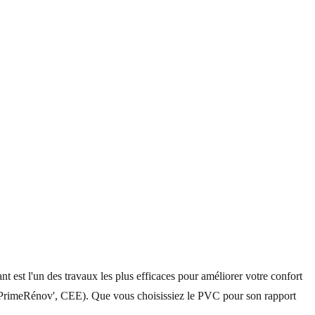
 est l'un des travaux les plus efficaces pour améliorer votre confort
(MaPrimeRénov', CEE). Que vous choisissiez le PVC pour son rapport