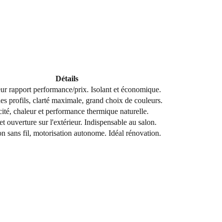
Détails
ur rapport performance/prix. Isolant et économique.
es profils, clarté maximale, grand choix de couleurs.
ité, chaleur et performance thermique naturelle.
t ouverture sur l'extérieur. Indispensable au salon.
ion sans fil, motorisation autonome. Idéal rénovation.