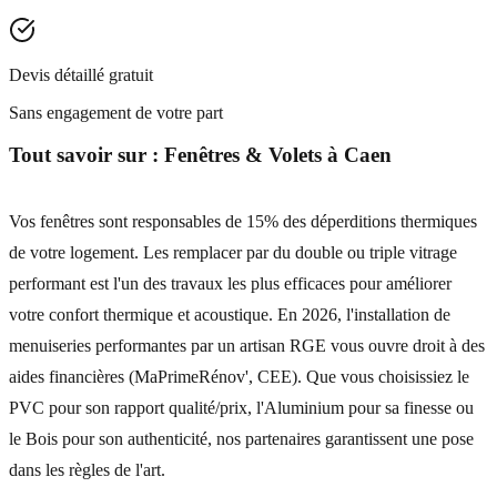
Devis détaillé gratuit
Sans engagement de votre part
Tout savoir sur :
Fenêtres & Volets
à
Caen
Vos fenêtres sont responsables de 15% des déperditions thermiques
de votre logement. Les remplacer par du double ou triple vitrage
performant est l'un des travaux les plus efficaces pour améliorer
votre confort thermique et acoustique. En 2026, l'installation de
menuiseries performantes par un artisan RGE vous ouvre droit à des
aides financières (MaPrimeRénov', CEE). Que vous choisissiez le
PVC pour son rapport qualité/prix, l'Aluminium pour sa finesse ou
le Bois pour son authenticité, nos partenaires garantissent une pose
dans les règles de l'art.