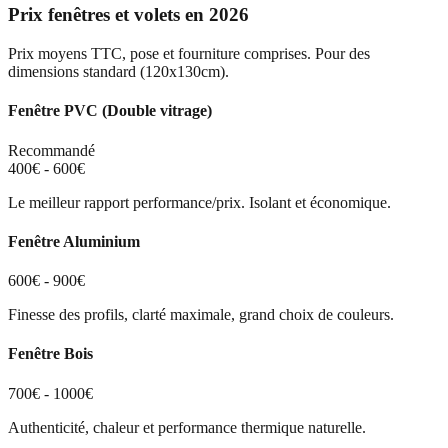
Prix fenêtres et volets en 2026
Prix moyens TTC, pose et fourniture comprises. Pour des
dimensions standard (120x130cm).
Fenêtre PVC (Double vitrage)
Recommandé
400€ - 600€
Le meilleur rapport performance/prix. Isolant et économique.
Fenêtre Aluminium
600€ - 900€
Finesse des profils, clarté maximale, grand choix de couleurs.
Fenêtre Bois
700€ - 1000€
Authenticité, chaleur et performance thermique naturelle.