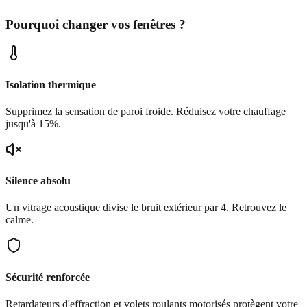
Pourquoi changer vos fenêtres ?
Isolation thermique
Supprimez la sensation de paroi froide. Réduisez votre chauffage
jusqu'à 15%.
Silence absolu
Un vitrage acoustique divise le bruit extérieur par 4. Retrouvez le
calme.
Sécurité renforcée
Retardateurs d'effraction et volets roulants motorisés protègent votre