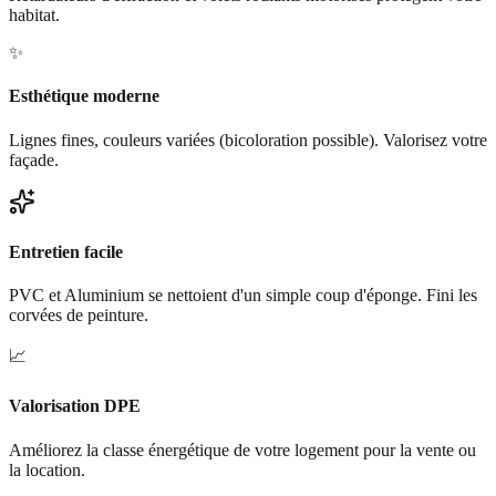
habitat.
✨
Esthétique moderne
Lignes fines, couleurs variées (bicoloration possible). Valorisez votre
façade.
Entretien facile
PVC et Aluminium se nettoient d'un simple coup d'éponge. Fini les
corvées de peinture.
📈
Valorisation DPE
Améliorez la classe énergétique de votre logement pour la vente ou
la location.