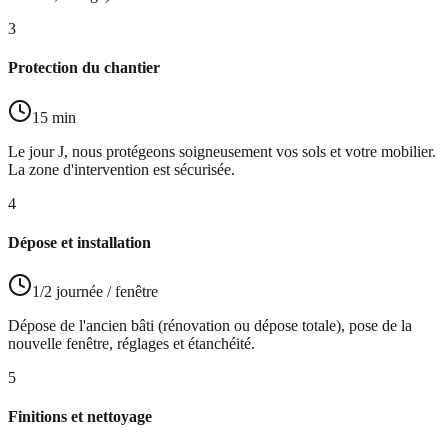
3
Protection du chantier
15 min
Le jour J, nous protégeons soigneusement vos sols et votre mobilier.
La zone d'intervention est sécurisée.
4
Dépose et installation
1/2 journée / fenêtre
Dépose de l'ancien bâti (rénovation ou dépose totale), pose de la
nouvelle fenêtre, réglages et étanchéité.
5
Finitions et nettoyage