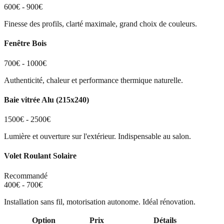
600€ - 900€
Finesse des profils, clarté maximale, grand choix de couleurs.
Fenêtre Bois
700€ - 1000€
Authenticité, chaleur et performance thermique naturelle.
Baie vitrée Alu (215x240)
1500€ - 2500€
Lumière et ouverture sur l'extérieur. Indispensable au salon.
Volet Roulant Solaire
Recommandé
400€ - 700€
Installation sans fil, motorisation autonome. Idéal rénovation.
Option
Prix
Détails