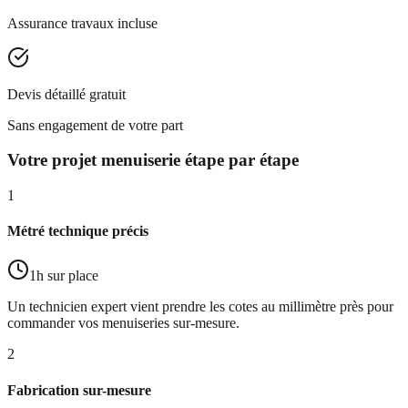
Assurance travaux incluse
Devis détaillé gratuit
Sans engagement de votre part
Votre projet menuiserie étape par étape
1
Métré technique précis
1h sur place
Un technicien expert vient prendre les cotes au millimètre près pour
commander vos menuiseries sur-mesure.
2
Fabrication sur-mesure