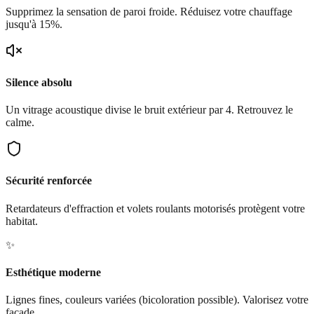
Supprimez la sensation de paroi froide. Réduisez votre chauffage
jusqu'à 15%.
Silence absolu
Un vitrage acoustique divise le bruit extérieur par 4. Retrouvez le
calme.
Sécurité renforcée
Retardateurs d'effraction et volets roulants motorisés protègent votre
habitat.
✨
Esthétique moderne
Lignes fines, couleurs variées (bicoloration possible). Valorisez votre
façade.