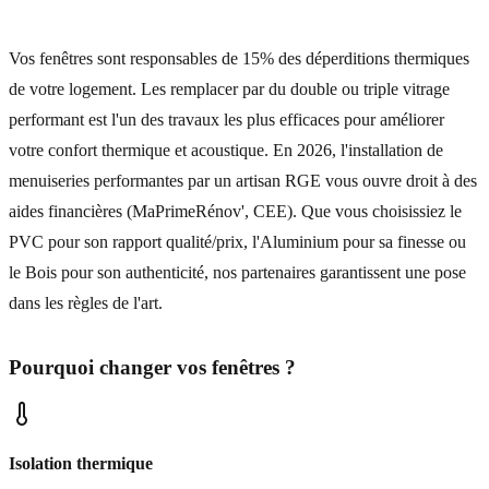
Vos fenêtres sont responsables de 15% des déperditions thermiques
de votre logement. Les remplacer par du double ou triple vitrage
performant est l'un des travaux les plus efficaces pour améliorer
votre confort thermique et acoustique. En 2026, l'installation de
menuiseries performantes par un artisan RGE vous ouvre droit à des
aides financières (MaPrimeRénov', CEE). Que vous choisissiez le
PVC pour son rapport qualité/prix, l'Aluminium pour sa finesse ou
le Bois pour son authenticité, nos partenaires garantissent une pose
dans les règles de l'art.
Pourquoi changer vos fenêtres ?
Isolation thermique