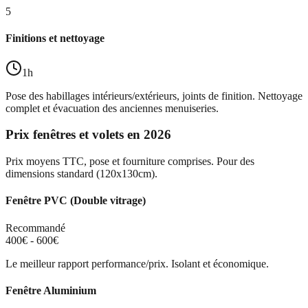
5
Finitions et nettoyage
1h
Pose des habillages intérieurs/extérieurs, joints de finition. Nettoyage
complet et évacuation des anciennes menuiseries.
Prix fenêtres et volets en 2026
Prix moyens TTC, pose et fourniture comprises. Pour des
dimensions standard (120x130cm).
Fenêtre PVC (Double vitrage)
Recommandé
400€ - 600€
Le meilleur rapport performance/prix. Isolant et économique.
Fenêtre Aluminium