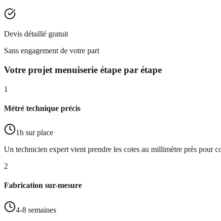
Devis détaillé gratuit
Sans engagement de votre part
Votre projet menuiserie étape par étape
1
Métré technique précis
1h sur place
Un technicien expert vient prendre les cotes au millimètre près pour
2
Fabrication sur-mesure
4-8 semaines