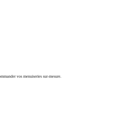
 commander vos menuiseries sur-mesure.