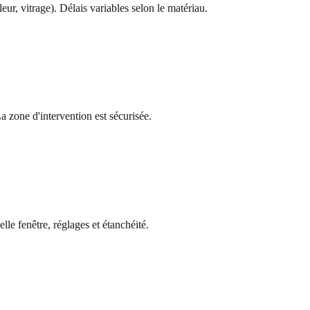
eur, vitrage). Délais variables selon le matériau.
a zone d'intervention est sécurisée.
lle fenêtre, réglages et étanchéité.