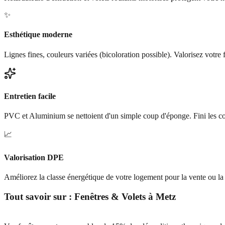
✨
Esthétique moderne
Lignes fines, couleurs variées (bicoloration possible). Valorisez votre 
Entretien facile
PVC et Aluminium se nettoient d'un simple coup d'éponge. Fini les co
📈
Valorisation DPE
Améliorez la classe énergétique de votre logement pour la vente ou la 
Tout savoir sur :
Fenêtres & Volets
à
Metz