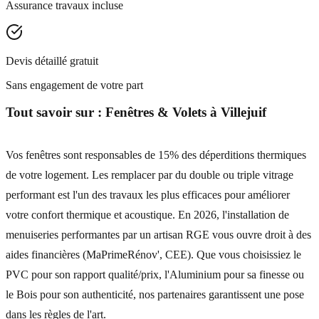
Assurance travaux incluse
Devis détaillé gratuit
Sans engagement de votre part
Tout savoir sur :
Fenêtres & Volets
à
Villejuif
Vos fenêtres sont responsables de 15% des déperditions thermiques
de votre logement. Les remplacer par du double ou triple vitrage
performant est l'un des travaux les plus efficaces pour améliorer
votre confort thermique et acoustique. En 2026, l'installation de
menuiseries performantes par un artisan RGE vous ouvre droit à des
aides financières (MaPrimeRénov', CEE). Que vous choisissiez le
PVC pour son rapport qualité/prix, l'Aluminium pour sa finesse ou
le Bois pour son authenticité, nos partenaires garantissent une pose
dans les règles de l'art.