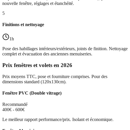
nouvelle fenêtre, réglages et étanchéité.
5
Finitions et nettoyage
1h
Pose des habillages intérieurs/extérieurs, joints de finition. Nettoyage
complet et évacuation des anciennes menuiseries.
Prix fenêtres et volets en 2026
Prix moyens TTC, pose et fourniture comprises. Pour des
dimensions standard (120x130cm).
Fenêtre PVC (Double vitrage)
Recommandé
400€ - 600€
Le meilleur rapport performance/prix. Isolant et économique.