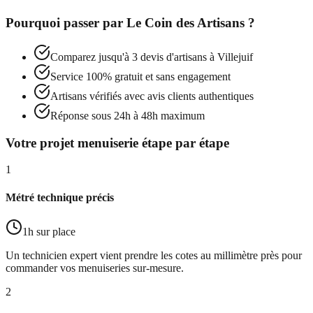
Pourquoi passer par
Le Coin des Artisans
?
Comparez jusqu'à 3 devis d'artisans à
Villejuif
Service 100% gratuit et sans engagement
Artisans vérifiés avec avis clients authentiques
Réponse sous 24h à 48h maximum
Votre projet menuiserie étape par étape
1
Métré technique précis
1h sur place
Un technicien expert vient prendre les cotes au millimètre près pour
commander vos menuiseries sur-mesure.
2