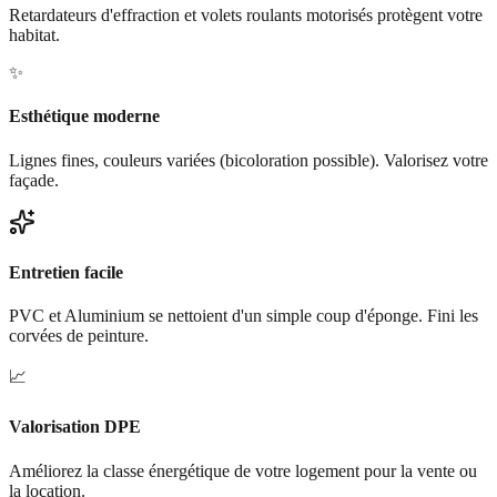
Retardateurs d'effraction et volets roulants motorisés protègent votre
habitat.
✨
Esthétique moderne
Lignes fines, couleurs variées (bicoloration possible). Valorisez votre
façade.
Entretien facile
PVC et Aluminium se nettoient d'un simple coup d'éponge. Fini les
corvées de peinture.
📈
Valorisation DPE
Améliorez la classe énergétique de votre logement pour la vente ou
la location.