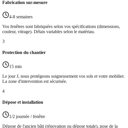
Fabrication sur-mesure
4-8 semaines
Vos fenêtres sont fabriquées selon vos spécifications (dimensions,
couleur, vitrage). Délais variables selon le matériau.
3
Protection du chantier
15 min
Le jour J, nous protégeons soigneusement vos sols et votre mobilier.
La zone d'intervention est sécurisée.
4
Dépose et installation
1/2 journée / fenêtre
Dépose de l'ancien bâti (rénovation ou dépose totale), pose de la