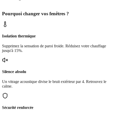
Pourquoi changer vos fenêtres ?
Isolation thermique
Supprimez la sensation de paroi froide. Réduisez votre chauffage
jusqu'à 15%.
Silence absolu
Un vitrage acoustique divise le bruit extérieur par 4. Retrouvez le
calme.
Sécurité renforcée