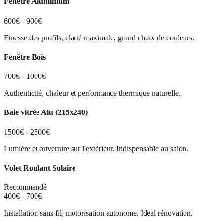
Fenêtre Aluminium
600€ - 900€
Finesse des profils, clarté maximale, grand choix de couleurs.
Fenêtre Bois
700€ - 1000€
Authenticité, chaleur et performance thermique naturelle.
Baie vitrée Alu (215x240)
1500€ - 2500€
Lumière et ouverture sur l'extérieur. Indispensable au salon.
Volet Roulant Solaire
Recommandé
400€ - 700€
Installation sans fil, motorisation autonome. Idéal rénovation.