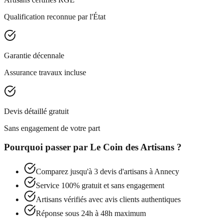
Qualification reconnue par l'État
Garantie décennale
Assurance travaux incluse
Devis détaillé gratuit
Sans engagement de votre part
Pourquoi passer par
Le Coin des Artisans
?
Comparez jusqu'à 3 devis d'artisans à
Annecy
Service 100% gratuit et sans engagement
Artisans vérifiés avec avis clients authentiques
Réponse sous 24h à 48h maximum