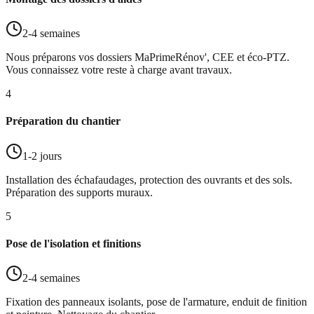
2-4 semaines
Nous préparons vos dossiers MaPrimeRénov', CEE et éco-PTZ.
Vous connaissez votre reste à charge avant travaux.
4
Préparation du chantier
1-2 jours
Installation des échafaudages, protection des ouvrants et des sols.
Préparation des supports muraux.
5
Pose de l'isolation et finitions
2-4 semaines
Fixation des panneaux isolants, pose de l'armature, enduit de finition