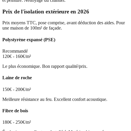
et peinture. Nettoyage du chantier.
Prix de l'isolation extérieure en 2026
Prix moyens TTC, pose comprise, avant déduction des aides. Pour
une maison de 100m² de façade.
Polystyrène expansé (PSE)
Recommandé
120€ - 160€/m²
Le plus économique. Bon rapport qualité/prix.
Laine de roche
150€ - 200€/m²
Meilleure résistance au feu. Excellent confort acoustique.
Fibre de bois
180€ - 250€/m²