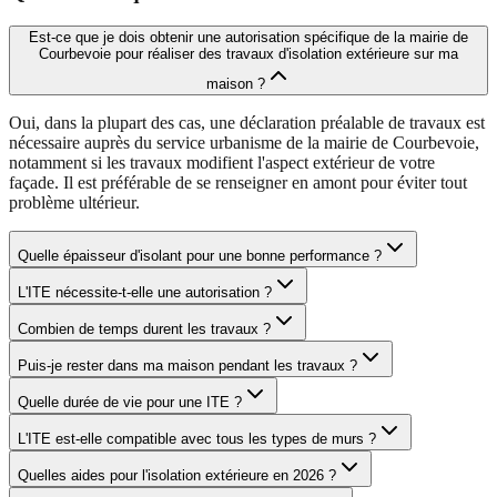
Est-ce que je dois obtenir une autorisation spécifique de la mairie de
Courbevoie pour réaliser des travaux d'isolation extérieure sur ma
maison ?
Oui, dans la plupart des cas, une déclaration préalable de travaux est
nécessaire auprès du service urbanisme de la mairie de Courbevoie,
notamment si les travaux modifient l'aspect extérieur de votre
façade. Il est préférable de se renseigner en amont pour éviter tout
problème ultérieur.
Quelle épaisseur d'isolant pour une bonne performance ?
L'ITE nécessite-t-elle une autorisation ?
Combien de temps durent les travaux ?
Puis-je rester dans ma maison pendant les travaux ?
Quelle durée de vie pour une ITE ?
L'ITE est-elle compatible avec tous les types de murs ?
Quelles aides pour l'isolation extérieure en 2026 ?