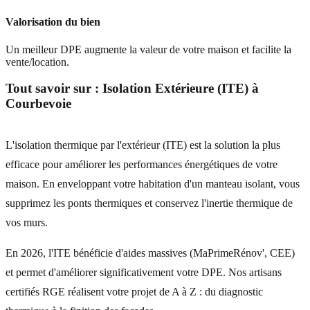
Valorisation du bien
Un meilleur DPE augmente la valeur de votre maison et facilite la
vente/location.
Tout savoir sur :
Isolation Extérieure (ITE)
à
Courbevoie
L'isolation thermique par l'extérieur (ITE) est la solution la plus
efficace pour améliorer les performances énergétiques de votre
maison. En enveloppant votre habitation d'un manteau isolant, vous
supprimez les ponts thermiques et conservez l'inertie thermique de
vos murs.
En 2026, l'ITE bénéficie d'aides massives (MaPrimeRénov', CEE)
et permet d'améliorer significativement votre DPE. Nos artisans
certifiés RGE réalisent votre projet de A à Z : du diagnostic