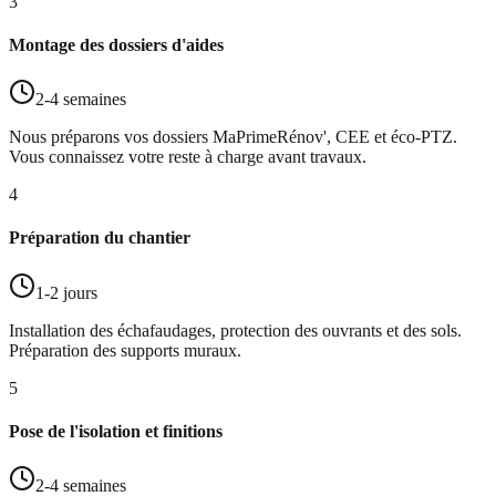
3
Montage des dossiers d'aides
2-4 semaines
Nous préparons vos dossiers MaPrimeRénov', CEE et éco-PTZ.
Vous connaissez votre reste à charge avant travaux.
4
Préparation du chantier
1-2 jours
Installation des échafaudages, protection des ouvrants et des sols.
Préparation des supports muraux.
5
Pose de l'isolation et finitions
2-4 semaines