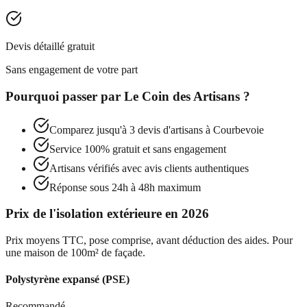
Devis détaillé gratuit
Sans engagement de votre part
Pourquoi passer par
Le Coin des Artisans
?
Comparez jusqu'à 3 devis d'artisans à
Courbevoie
Service 100% gratuit et sans engagement
Artisans vérifiés avec avis clients authentiques
Réponse sous 24h à 48h maximum
Prix de l'isolation extérieure en 2026
Prix moyens TTC, pose comprise, avant déduction des aides. Pour
une maison de 100m² de façade.
Polystyrène expansé (PSE)
Recommandé