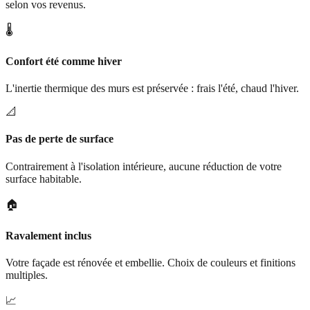
selon vos revenus.
🌡️
Confort été comme hiver
L'inertie thermique des murs est préservée : frais l'été, chaud l'hiver.
📐
Pas de perte de surface
Contrairement à l'isolation intérieure, aucune réduction de votre
surface habitable.
🏠
Ravalement inclus
Votre façade est rénovée et embellie. Choix de couleurs et finitions
multiples.
📈