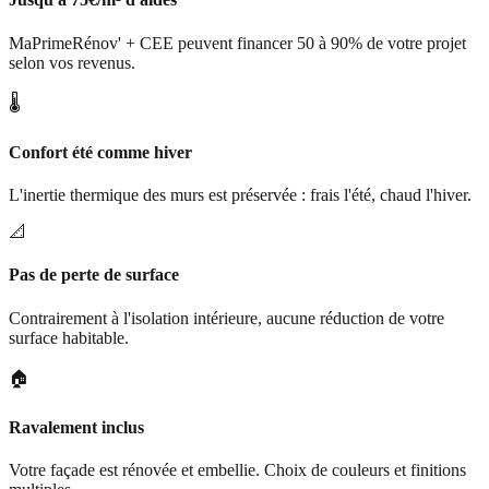
MaPrimeRénov' + CEE peuvent financer 50 à 90% de votre projet
selon vos revenus.
🌡️
Confort été comme hiver
L'inertie thermique des murs est préservée : frais l'été, chaud l'hiver.
📐
Pas de perte de surface
Contrairement à l'isolation intérieure, aucune réduction de votre
surface habitable.
🏠
Ravalement inclus
Votre façade est rénovée et embellie. Choix de couleurs et finitions