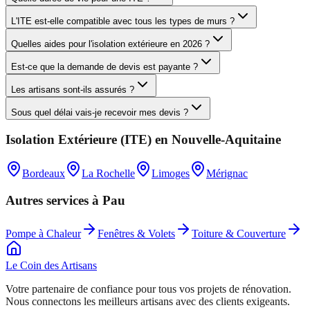
L'ITE est-elle compatible avec tous les types de murs ?
Quelles aides pour l'isolation extérieure en 2026 ?
Est-ce que la demande de devis est payante ?
Les artisans sont-ils assurés ?
Sous quel délai vais-je recevoir mes devis ?
Isolation Extérieure (ITE)
en
Nouvelle-Aquitaine
Bordeaux
La Rochelle
Limoges
Mérignac
Autres services à
Pau
Pompe à Chaleur
Fenêtres & Volets
Toiture & Couverture
Le Coin des
Artisans
Votre partenaire de confiance pour tous vos projets de rénovation.
Nous connectons les meilleurs artisans avec des clients exigeants.