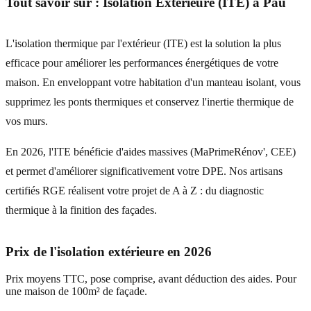
Tout savoir sur :
Isolation Extérieure (ITE)
à
Pau
L'isolation thermique par l'extérieur (ITE) est la solution la plus
efficace pour améliorer les performances énergétiques de votre
maison. En enveloppant votre habitation d'un manteau isolant, vous
supprimez les ponts thermiques et conservez l'inertie thermique de
vos murs.
En 2026, l'ITE bénéficie d'aides massives (MaPrimeRénov', CEE)
et permet d'améliorer significativement votre DPE. Nos artisans
certifiés RGE réalisent votre projet de A à Z : du diagnostic
thermique à la finition des façades.
Prix de l'isolation extérieure en 2026
Prix moyens TTC, pose comprise, avant déduction des aides. Pour
une maison de 100m² de façade.