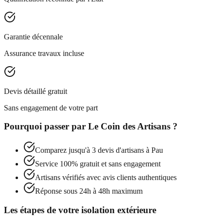
Garantie décennale
Assurance travaux incluse
Devis détaillé gratuit
Sans engagement de votre part
Pourquoi passer par
Le Coin des Artisans
?
Comparez jusqu'à 3 devis d'artisans à
Pau
Service 100% gratuit et sans engagement
Artisans vérifiés avec avis clients authentiques
Réponse sous 24h à 48h maximum
Les étapes de votre isolation extérieure