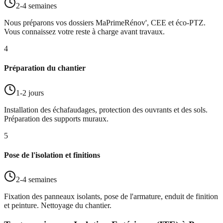
2-4 semaines
Nous préparons vos dossiers MaPrimeRénov', CEE et éco-PTZ.
Vous connaissez votre reste à charge avant travaux.
4
Préparation du chantier
1-2 jours
Installation des échafaudages, protection des ouvrants et des sols.
Préparation des supports muraux.
5
Pose de l'isolation et finitions
2-4 semaines
Fixation des panneaux isolants, pose de l'armature, enduit de finition
et peinture. Nettoyage du chantier.