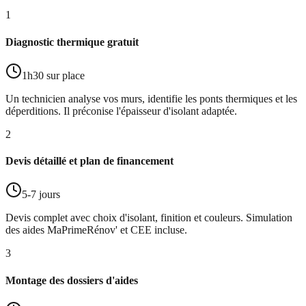
1
Diagnostic thermique gratuit
1h30 sur place
Un technicien analyse vos murs, identifie les ponts thermiques et les
déperditions. Il préconise l'épaisseur d'isolant adaptée.
2
Devis détaillé et plan de financement
5-7 jours
Devis complet avec choix d'isolant, finition et couleurs. Simulation
des aides MaPrimeRénov' et CEE incluse.
3
Montage des dossiers d'aides