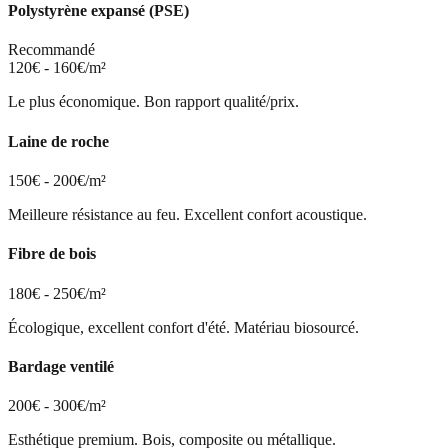
Polystyrène expansé (PSE)
Recommandé
120€ - 160€/m²
Le plus économique. Bon rapport qualité/prix.
Laine de roche
150€ - 200€/m²
Meilleure résistance au feu. Excellent confort acoustique.
Fibre de bois
180€ - 250€/m²
Écologique, excellent confort d'été. Matériau biosourcé.
Bardage ventilé
200€ - 300€/m²
Esthétique premium. Bois, composite ou métallique.