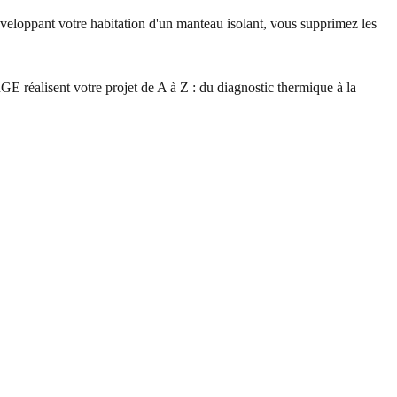
enveloppant votre habitation d'un manteau isolant, vous supprimez les
E réalisent votre projet de A à Z : du diagnostic thermique à la