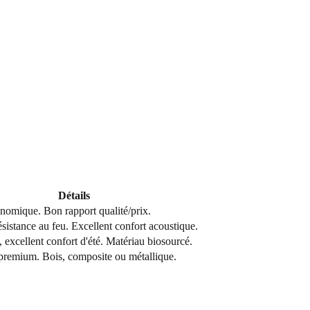
Détails
nomique. Bon rapport qualité/prix.
ésistance au feu. Excellent confort acoustique.
 excellent confort d'été. Matériau biosourcé.
premium. Bois, composite ou métallique.