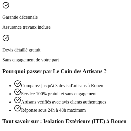
Garantie décennale
Assurance travaux incluse
Devis détaillé gratuit
Sans engagement de votre part
Pourquoi passer par
Le Coin des Artisans
?
Comparez jusqu'à 3 devis d'artisans à
Rouen
Service 100% gratuit et sans engagement
Artisans vérifiés avec avis clients authentiques
Réponse sous 24h à 48h maximum
Tout savoir sur :
Isolation Extérieure (ITE)
à
Rouen