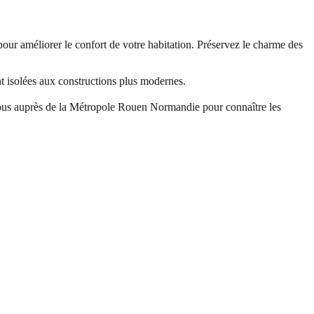
pour améliorer le confort de votre habitation. Préservez le charme des
ent isolées aux constructions plus modernes.
vous auprès de la Métropole Rouen Normandie pour connaître les