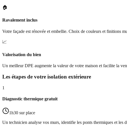
🏠
Ravalement inclus
Votre façade est rénovée et embellie. Choix de couleurs et finitions mu
📈
Valorisation du bien
Un meilleur DPE augmente la valeur de votre maison et facilite la vent
Les étapes de votre isolation extérieure
1
Diagnostic thermique gratuit
1h30 sur place
Un technicien analyse vos murs, identifie les ponts thermiques et les dé