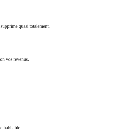
 supprime quasi totalement.
on vos revenus.
e habitable.