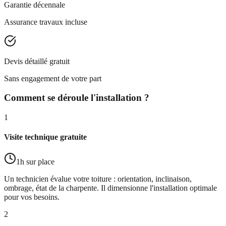
Garantie décennale
Assurance travaux incluse
Devis détaillé gratuit
Sans engagement de votre part
Comment se déroule l'installation ?
1
Visite technique gratuite
1h sur place
Un technicien évalue votre toiture : orientation, inclinaison,
ombrage, état de la charpente. Il dimensionne l'installation optimale
pour vos besoins.
2