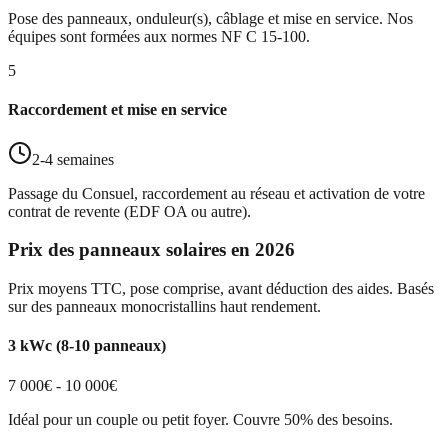
Pose des panneaux, onduleur(s), câblage et mise en service. Nos
équipes sont formées aux normes NF C 15-100.
5
Raccordement et mise en service
2-4 semaines
Passage du Consuel, raccordement au réseau et activation de votre
contrat de revente (EDF OA ou autre).
Prix des panneaux solaires en 2026
Prix moyens TTC, pose comprise, avant déduction des aides. Basés
sur des panneaux monocristallins haut rendement.
3 kWc (8-10 panneaux)
7 000€ - 10 000€
Idéal pour un couple ou petit foyer. Couvre 50% des besoins.