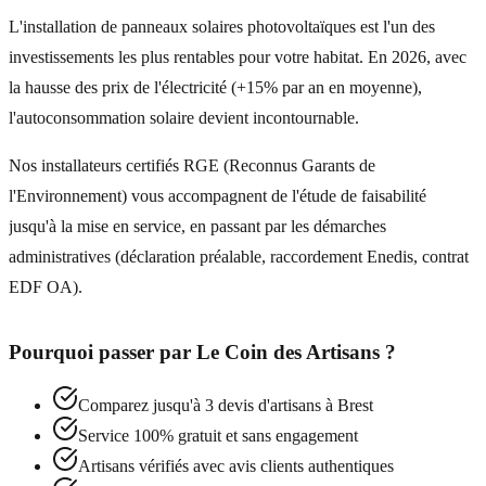
L'installation de panneaux solaires photovoltaïques est l'un des
investissements les plus rentables pour votre habitat. En 2026, avec
la hausse des prix de l'électricité (+15% par an en moyenne),
l'autoconsommation solaire devient incontournable.
Nos installateurs certifiés RGE (Reconnus Garants de
l'Environnement) vous accompagnent de l'étude de faisabilité
jusqu'à la mise en service, en passant par les démarches
administratives (déclaration préalable, raccordement Enedis, contrat
EDF OA).
Pourquoi passer par
Le Coin des Artisans
?
Comparez jusqu'à 3 devis d'artisans à
Brest
Service 100% gratuit et sans engagement
Artisans vérifiés avec avis clients authentiques