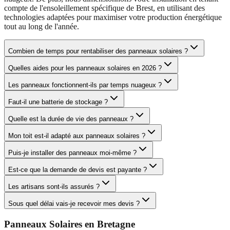
compte de l'ensoleillement spécifique de Brest, en utilisant des
technologies adaptées pour maximiser votre production énergétique
tout au long de l'année.
Combien de temps pour rentabiliser des panneaux solaires ?
Quelles aides pour les panneaux solaires en 2026 ?
Les panneaux fonctionnent-ils par temps nuageux ?
Faut-il une batterie de stockage ?
Quelle est la durée de vie des panneaux ?
Mon toit est-il adapté aux panneaux solaires ?
Puis-je installer des panneaux moi-même ?
Est-ce que la demande de devis est payante ?
Les artisans sont-ils assurés ?
Sous quel délai vais-je recevoir mes devis ?
Panneaux Solaires
en
Bretagne