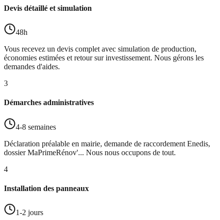
Devis détaillé et simulation
48h
Vous recevez un devis complet avec simulation de production,
économies estimées et retour sur investissement. Nous gérons les
demandes d'aides.
3
Démarches administratives
4-8 semaines
Déclaration préalable en mairie, demande de raccordement Enedis,
dossier MaPrimeRénov'... Nous nous occupons de tout.
4
Installation des panneaux
1-2 jours