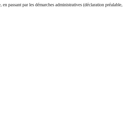
 en passant par les démarches administratives (déclaration préalable,