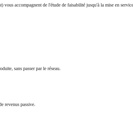
vous accompagnent de l'étude de faisabilité jusqu'à la mise en service,
uite, sans passer par le réseau.
de revenus passive.