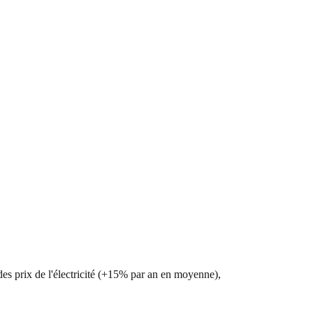
 des prix de l'électricité (+15% par an en moyenne),