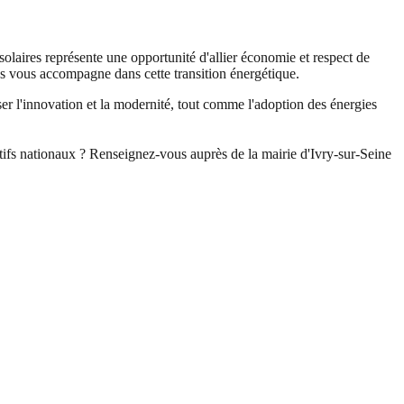
solaires représente une opportunité d'allier économie et respect de
ans vous accompagne dans cette transition énergétique.
ser l'innovation et la modernité, tout comme l'adoption des énergies
itifs nationaux ? Renseignez-vous auprès de la mairie d'Ivry-sur-Seine