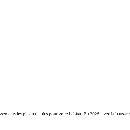
issements les plus rentables pour votre habitat. En 2026, avec la hausse