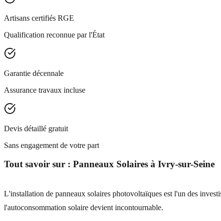
Artisans certifiés RGE
Qualification reconnue par l'État
Garantie décennale
Assurance travaux incluse
Devis détaillé gratuit
Sans engagement de votre part
Tout savoir sur :
Panneaux Solaires
à
Ivry-sur-Seine
L'installation de panneaux solaires photovoltaïques est l'un des invest
l'autoconsommation solaire devient incontournable.