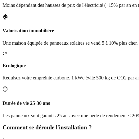
Moins dépendant des hausses de prix de l'électricité (+15% par an en
🏠
Valorisation immobilière
Une maison équipée de panneaux solaires se vend 5 à 10% plus cher.
🌱
Écologique
Réduisez votre empreinte carbone. 1 kWc évite 500 kg de CO2 par a
⏱️
Durée de vie 25-30 ans
Les panneaux sont garantis 25 ans avec une perte de rendement < 20
Comment se déroule l'installation ?