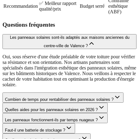
Contrainte
✅ Meilleur rapport
Recommandation
Budget serré
esthétique
qualité/prix
(ABF)
Questions fréquentes
Les panneaux solaires sont-ils adaptés aux maisons anciennes du
centre-ville de Valence ?
Oui, sous réserve d'une étude préalable de votre toiture pour vérifier
sa résistance et son orientation. Nos artisans partenaires sont
spécialisés dans l'intégration esthétique des panneaux solaires, même
sur les bâtiments historiques de Valence. Nous veillons à respecter le
cachet de votre habitation tout en optimisant la production d'énergie
solaire.
Combien de temps pour rentabiliser des panneaux solaires ?
Quelles aides pour les panneaux solaires en 2026 ?
Les panneaux fonctionnent-ils par temps nuageux ?
Faut-il une batterie de stockage ?