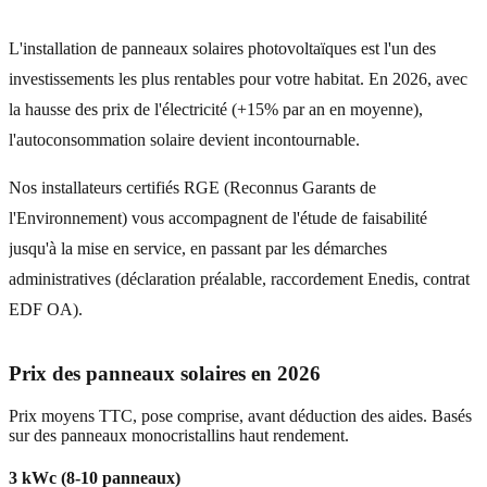
L'installation de panneaux solaires photovoltaïques est l'un des
investissements les plus rentables pour votre habitat. En 2026, avec
la hausse des prix de l'électricité (+15% par an en moyenne),
l'autoconsommation solaire devient incontournable.
Nos installateurs certifiés RGE (Reconnus Garants de
l'Environnement) vous accompagnent de l'étude de faisabilité
jusqu'à la mise en service, en passant par les démarches
administratives (déclaration préalable, raccordement Enedis, contrat
EDF OA).
Prix des panneaux solaires en 2026
Prix moyens TTC, pose comprise, avant déduction des aides. Basés
sur des panneaux monocristallins haut rendement.
3 kWc (8-10 panneaux)