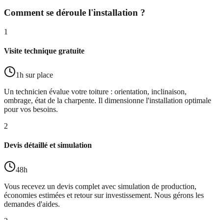
Comment se déroule l'installation ?
1
Visite technique gratuite
1h sur place
Un technicien évalue votre toiture : orientation, inclinaison,
ombrage, état de la charpente. Il dimensionne l'installation optimale
pour vos besoins.
2
Devis détaillé et simulation
48h
Vous recevez un devis complet avec simulation de production,
économies estimées et retour sur investissement. Nous gérons les
demandes d'aides.