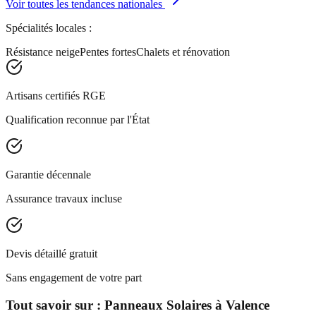
Voir toutes les tendances nationales
Spécialités locales :
Résistance neige
Pentes fortes
Chalets et rénovation
Artisans certifiés RGE
Qualification reconnue par l'État
Garantie décennale
Assurance travaux incluse
Devis détaillé gratuit
Sans engagement de votre part
Tout savoir sur :
Panneaux Solaires
à
Valence