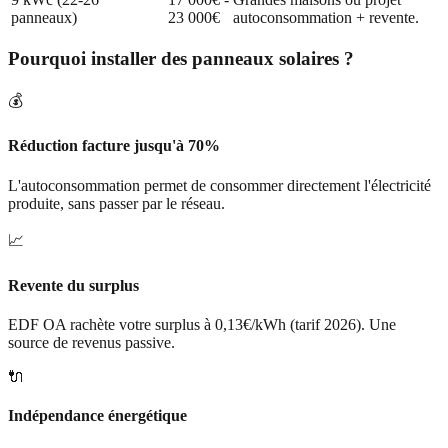
panneaux)
23 000€
autoconsommation + revente.
Pourquoi installer des panneaux solaires ?
💰
Réduction facture jusqu'à 70%
L'autoconsommation permet de consommer directement l'électricité
produite, sans passer par le réseau.
📈
Revente du surplus
EDF OA rachète votre surplus à 0,13€/kWh (tarif 2026). Une
source de revenus passive.
🔌
Indépendance énergétique