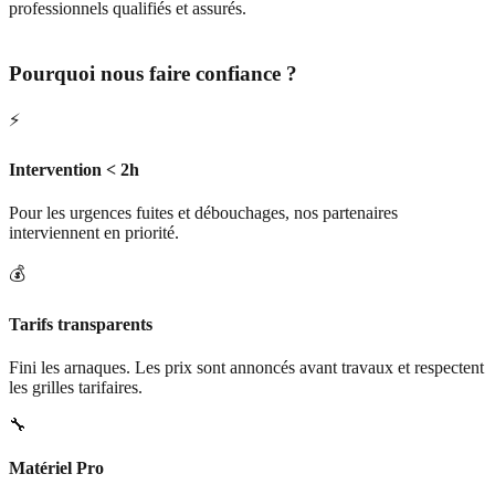
professionnels qualifiés et assurés.
Pourquoi nous faire confiance ?
⚡
Intervention < 2h
Pour les urgences fuites et débouchages, nos partenaires
interviennent en priorité.
💰
Tarifs transparents
Fini les arnaques. Les prix sont annoncés avant travaux et respectent
les grilles tarifaires.
🔧
Matériel Pro