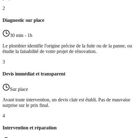
2
Diagnostic sur place
30 min - 1h
Le plombier identifie l'origine précise de la fuite ou de la panne, ou
étudie la faisabilité de votre projet de rénovation.
3
Devis immédiat et transparent
Sur place
Avant toute intervention, un devis clair est établi. Pas de mauvaise
surprise sur le prix final.
4
Intervention et réparation