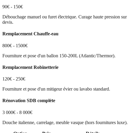
90€ - 150€
Débouchage manuel ou furet électrique. Curage haute pression sur
devis.
Remplacement Chauffe-eau
800€ - 1500€
Fourniture et pose d'un ballon 150-200L (Atlantic/Thermor).
Remplacement Robinetterie
120€ - 250€
Fourniture et pose d'un mitigeur évier ou lavabo standard.
Rénovation SDB complète
3 000€ - 8 000€
Douche italienne, carrelage, meuble vasque (hors fournitures luxe).