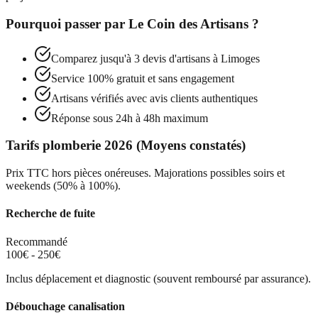
Pourquoi passer par
Le Coin des Artisans
?
Comparez jusqu'à 3 devis d'artisans à
Limoges
Service 100% gratuit et sans engagement
Artisans vérifiés avec avis clients authentiques
Réponse sous 24h à 48h maximum
Tarifs plomberie 2026 (Moyens constatés)
Prix TTC hors pièces onéreuses. Majorations possibles soirs et
weekends (50% à 100%).
Recherche de fuite
Recommandé
100€ - 250€
Inclus déplacement et diagnostic (souvent remboursé par assurance).
Débouchage canalisation