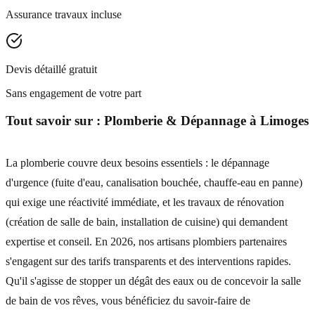
Assurance travaux incluse
Devis détaillé gratuit
Sans engagement de votre part
Tout savoir sur :
Plomberie & Dépannage
à
Limoges
La plomberie couvre deux besoins essentiels : le dépannage
d'urgence (fuite d'eau, canalisation bouchée, chauffe-eau en panne)
qui exige une réactivité immédiate, et les travaux de rénovation
(création de salle de bain, installation de cuisine) qui demandent
expertise et conseil. En 2026, nos artisans plombiers partenaires
s'engagent sur des tarifs transparents et des interventions rapides.
Qu'il s'agisse de stopper un dégât des eaux ou de concevoir la salle
de bain de vos rêves, vous bénéficiez du savoir-faire de