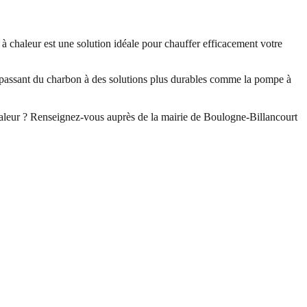
 chaleur est une solution idéale pour chauffer efficacement votre
, passant du charbon à des solutions plus durables comme la pompe à
aleur ? Renseignez-vous auprès de la mairie de Boulogne-Billancourt