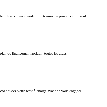
chauffage et eau chaude. Il détermine la puissance optimale.
an de financement incluant toutes les aides.
nnaissez votre reste à charge avant de vous engager.