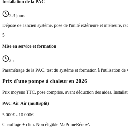
Installation de la PAC
2-3 jours
Dépose de l'ancien système, pose de l'unité extérieure et intérieure, r
5
Mise en service et formation
2h
Paramétrage de la PAC, test du système et formation à l'utilisation de
Prix d'une pompe à chaleur en 2026
Prix moyens TTC, pose comprise, avant déduction des aides. Install
PAC Air-Air (multisplit)
5 000€ - 10 000€
Chauffage + clim. Non éligible MaPrimeRénov'.