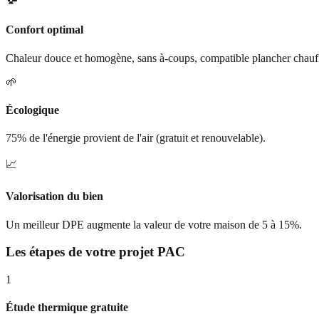
Confort optimal
Chaleur douce et homogène, sans à-coups, compatible plancher chauf
🌱
Écologique
75% de l'énergie provient de l'air (gratuit et renouvelable).
📈
Valorisation du bien
Un meilleur DPE augmente la valeur de votre maison de 5 à 15%.
Les étapes de votre projet PAC
1
Étude thermique gratuite