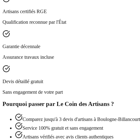
Artisans certifiés RGE
Qualification reconnue par l'État
Garantie décennale
Assurance travaux incluse
Devis détaillé gratuit
Sans engagement de votre part
Pourquoi passer par
Le Coin des Artisans
?
Comparez jusqu'à 3 devis d'artisans à
Boulogne-Billancourt
Service 100% gratuit et sans engagement
Artisans vérifiés avec avis clients authentiques