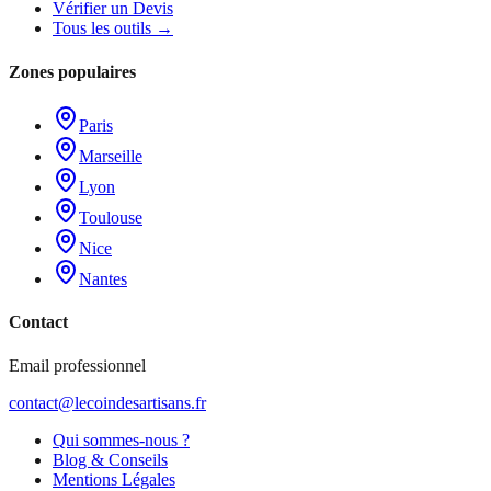
Vérifier un Devis
Tous les outils →
Zones populaires
Paris
Marseille
Lyon
Toulouse
Nice
Nantes
Contact
Email professionnel
contact@lecoindesartisans.fr
Qui sommes-nous ?
Blog & Conseils
Mentions Légales