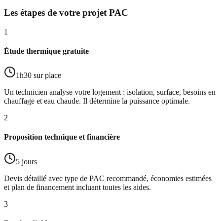
Les étapes de votre projet PAC
1
Étude thermique gratuite
1h30 sur place
Un technicien analyse votre logement : isolation, surface, besoins en
chauffage et eau chaude. Il détermine la puissance optimale.
2
Proposition technique et financière
5 jours
Devis détaillé avec type de PAC recommandé, économies estimées
et plan de financement incluant toutes les aides.
3