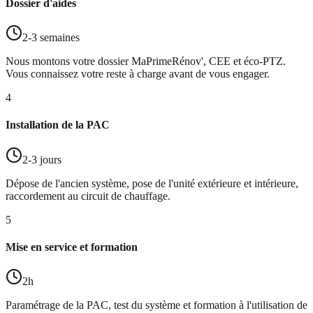
Dossier d'aides
2-3 semaines
Nous montons votre dossier MaPrimeRénov', CEE et éco-PTZ.
Vous connaissez votre reste à charge avant de vous engager.
4
Installation de la PAC
2-3 jours
Dépose de l'ancien système, pose de l'unité extérieure et intérieure,
raccordement au circuit de chauffage.
5
Mise en service et formation
2h
Paramétrage de la PAC, test du système et formation à l'utilisation de