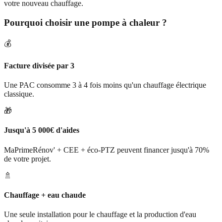
votre nouveau chauffage.
Pourquoi choisir une pompe à chaleur ?
💰
Facture divisée par 3
Une PAC consomme 3 à 4 fois moins qu'un chauffage électrique
classique.
🎁
Jusqu'à 5 000€ d'aides
MaPrimeRénov' + CEE + éco-PTZ peuvent financer jusqu'à 70%
de votre projet.
🚿
Chauffage + eau chaude
Une seule installation pour le chauffage et la production d'eau