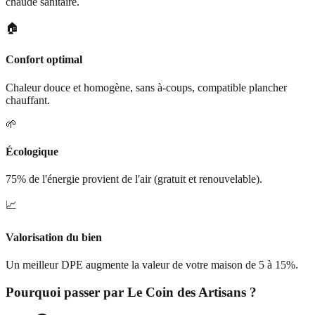
chaude sanitaire.
🏠
Confort optimal
Chaleur douce et homogène, sans à-coups, compatible plancher
chauffant.
🌱
Écologique
75% de l'énergie provient de l'air (gratuit et renouvelable).
📈
Valorisation du bien
Un meilleur DPE augmente la valeur de votre maison de 5 à 15%.
Pourquoi passer par
Le Coin des Artisans
?