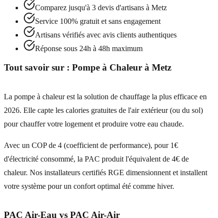
Comparez jusqu'à 3 devis d'artisans à
Metz
Service 100% gratuit et sans engagement
Artisans vérifiés avec avis clients authentiques
Réponse sous 24h à 48h maximum
Tout savoir sur :
Pompe à Chaleur
à
Metz
La pompe à chaleur est la solution de chauffage la plus efficace en
2026. Elle capte les calories gratuites de l'air extérieur (ou du sol)
pour chauffer votre logement et produire votre eau chaude.
Avec un COP de 4 (coefficient de performance), pour 1€
d'électricité consommé, la PAC produit l'équivalent de 4€ de
chaleur. Nos installateurs certifiés RGE dimensionnent et installent
votre système pour un confort optimal été comme hiver.
PAC Air-Eau vs PAC Air-Air