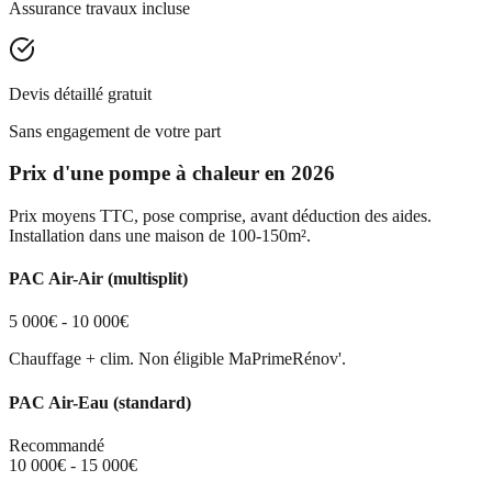
Assurance travaux incluse
Devis détaillé gratuit
Sans engagement de votre part
Prix d'une pompe à chaleur en 2026
Prix moyens TTC, pose comprise, avant déduction des aides.
Installation dans une maison de 100-150m².
PAC Air-Air (multisplit)
5 000€ - 10 000€
Chauffage + clim. Non éligible MaPrimeRénov'.
PAC Air-Eau (standard)
Recommandé
10 000€ - 15 000€