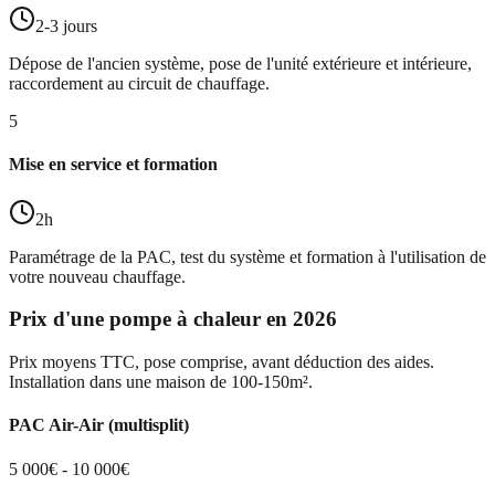
2-3 jours
Dépose de l'ancien système, pose de l'unité extérieure et intérieure,
raccordement au circuit de chauffage.
5
Mise en service et formation
2h
Paramétrage de la PAC, test du système et formation à l'utilisation de
votre nouveau chauffage.
Prix d'une pompe à chaleur en 2026
Prix moyens TTC, pose comprise, avant déduction des aides.
Installation dans une maison de 100-150m².
PAC Air-Air (multisplit)
5 000€ - 10 000€