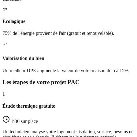
🌱
Écologique
75% de l'énergie provient de l'air (gratuit et renouvelable).
📈
Valorisation du bien
Un meilleur DPE augmente la valeur de votre maison de 5 à 15%.
Les étapes de votre projet PAC
1
Étude thermique gratuite
1h30 sur place
Un technicien analyse votre logement : isolation, surface, besoins en