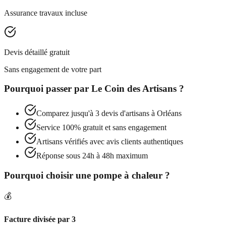
Assurance travaux incluse
Devis détaillé gratuit
Sans engagement de votre part
Pourquoi passer par
Le Coin des Artisans
?
Comparez jusqu'à 3 devis d'artisans à
Orléans
Service 100% gratuit et sans engagement
Artisans vérifiés avec avis clients authentiques
Réponse sous 24h à 48h maximum
Pourquoi choisir une pompe à chaleur ?
💰
Facture divisée par 3