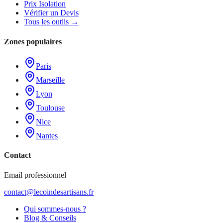
Prix Isolation
Vérifier un Devis
Tous les outils →
Zones populaires
Paris
Marseille
Lyon
Toulouse
Nice
Nantes
Contact
Email professionnel
contact@lecoindesartisans.fr
Qui sommes-nous ?
Blog & Conseils