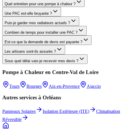
Quel entretien pour une pompe à chaleur ?
Une PAC est-elle bruyante ?
Puis-je garder mes radiateurs actuels ?
Combien de temps pour installer une PAC ?
Est-ce que la demande de devis est payante ?
Les artisans sont-ils assurés ?
Sous quel délai vais-je recevoir mes devis ?
Pompe à Chaleur
en
Centre-Val de Loire
Tours
Bourges
Aix-en-Provence
Ajaccio
Autres services à
Orléans
Panneaux Solaires
Isolation Extérieure (ITE)
Climatisation
Réversible