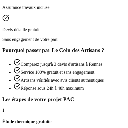
Assurance travaux incluse
Devis détaillé gratuit
Sans engagement de votre part
Pourquoi passer par
Le Coin des Artisans
?
Comparez jusqu'à 3 devis d'artisans à
Rennes
Service 100% gratuit et sans engagement
Artisans vérifiés avec avis clients authentiques
Réponse sous 24h à 48h maximum
Les étapes de votre projet PAC
1
Étude thermique gratuite