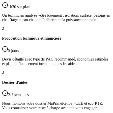
1h30 sur place
Un technicien analyse votre logement : isolation, surface, besoins en
chauffage et eau chaude. Il détermine la puissance optimale.
2
Proposition technique et financière
5 jours
Devis détaillé avec type de PAC recommandé, économies estimées
et plan de financement incluant toutes les aides.
3
Dossier d'aides
2-3 semaines
Nous montons votre dossier MaPrimeRénov', CEE et éco-PTZ.
Vous connaissez votre reste à charge avant de vous engager.