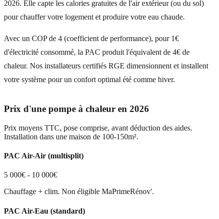
2026. Elle capte les calories gratuites de l'air extérieur (ou du sol)
pour chauffer votre logement et produire votre eau chaude.
Avec un COP de 4 (coefficient de performance), pour 1€
d'électricité consommé, la PAC produit l'équivalent de 4€ de
chaleur. Nos installateurs certifiés RGE dimensionnent et installent
votre système pour un confort optimal été comme hiver.
Prix d'une pompe à chaleur en 2026
Prix moyens TTC, pose comprise, avant déduction des aides.
Installation dans une maison de 100-150m².
PAC Air-Air (multisplit)
5 000€ - 10 000€
Chauffage + clim. Non éligible MaPrimeRénov'.
PAC Air-Eau (standard)