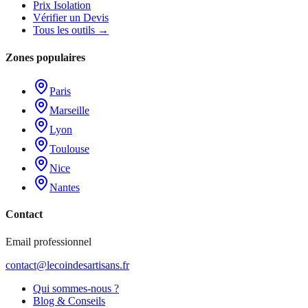
Prix Isolation
Vérifier un Devis
Tous les outils →
Zones populaires
Paris
Marseille
Lyon
Toulouse
Nice
Nantes
Contact
Email professionnel
contact@lecoindesartisans.fr
Qui sommes-nous ?
Blog & Conseils