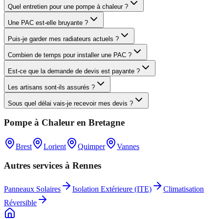
Quel entretien pour une pompe à chaleur ?
Une PAC est-elle bruyante ?
Puis-je garder mes radiateurs actuels ?
Combien de temps pour installer une PAC ?
Est-ce que la demande de devis est payante ?
Les artisans sont-ils assurés ?
Sous quel délai vais-je recevoir mes devis ?
Pompe à Chaleur
en
Bretagne
Brest
Lorient
Quimper
Vannes
Autres services à
Rennes
Panneaux Solaires
Isolation Extérieure (ITE)
Climatisation
Réversible