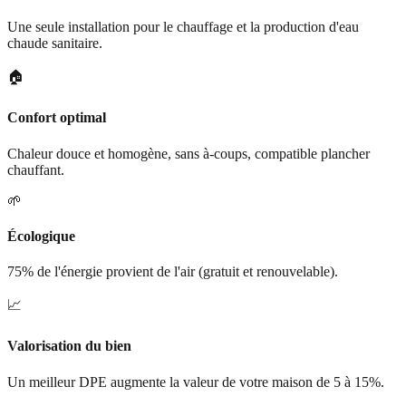
Une seule installation pour le chauffage et la production d'eau
chaude sanitaire.
🏠
Confort optimal
Chaleur douce et homogène, sans à-coups, compatible plancher
chauffant.
🌱
Écologique
75% de l'énergie provient de l'air (gratuit et renouvelable).
📈
Valorisation du bien
Un meilleur DPE augmente la valeur de votre maison de 5 à 15%.