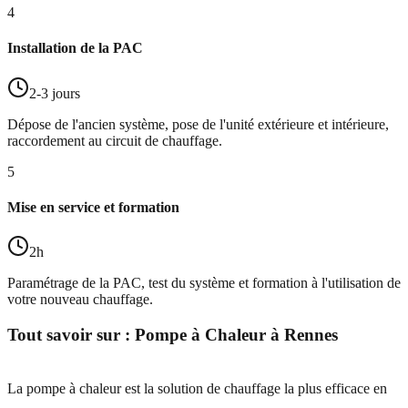
4
Installation de la PAC
2-3 jours
Dépose de l'ancien système, pose de l'unité extérieure et intérieure,
raccordement au circuit de chauffage.
5
Mise en service et formation
2h
Paramétrage de la PAC, test du système et formation à l'utilisation de
votre nouveau chauffage.
Tout savoir sur :
Pompe à Chaleur
à
Rennes
La pompe à chaleur est la solution de chauffage la plus efficace en