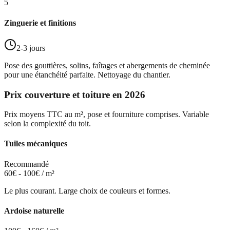
5
Zinguerie et finitions
2-3 jours
Pose des gouttières, solins, faîtages et abergements de cheminée
pour une étanchéité parfaite. Nettoyage du chantier.
Prix couverture et toiture en 2026
Prix moyens TTC au m², pose et fourniture comprises. Variable
selon la complexité du toit.
Tuiles mécaniques
Recommandé
60€ - 100€ / m²
Le plus courant. Large choix de couleurs et formes.
Ardoise naturelle