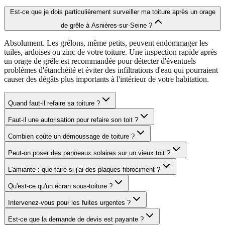
Est-ce que je dois particulièrement surveiller ma toiture après un orage
de grêle à Asnières-sur-Seine ?
Absolument. Les grêlons, même petits, peuvent endommager les
tuiles, ardoises ou zinc de votre toiture. Une inspection rapide après
un orage de grêle est recommandée pour détecter d'éventuels
problèmes d'étanchéité et éviter des infiltrations d'eau qui pourraient
causer des dégâts plus importants à l'intérieur de votre habitation.
Quand faut-il refaire sa toiture ?
Faut-il une autorisation pour refaire son toit ?
Combien coûte un démoussage de toiture ?
Peut-on poser des panneaux solaires sur un vieux toit ?
L'amiante : que faire si j'ai des plaques fibrociment ?
Qu'est-ce qu'un écran sous-toiture ?
Intervenez-vous pour les fuites urgentes ?
Est-ce que la demande de devis est payante ?