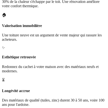
30% de la chaleur s'échappe par le toit. Une rénovation améliore
votre confort thermique.
🏠
Valorisation immobilière
Une toiture neuve est un argument de vente majeur qui rassure les
acheteurs.
✨
Esthétique retrouvée
Redonnez du cachet à votre maison avec des matériaux neufs et
modernes.
⏳
Longévité accrue
Des matériaux de qualité (tuiles, zinc) durent 30 à 50 ans, voire 100
ans pour l'ardoise.