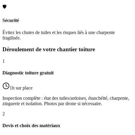
🛡️
Sécurité
Évitez les chutes de tuiles et les risques liés à une charpente
fragilisée.
Déroulement de votre chantier toiture
1
Diagnostic toiture gratuit
1h sur place
Inspection complète : état des tuiles/ardoises, étanchéité, charpente,
zinguerie et isolation. Photos par drone si nécessaire.
2
Devis et choix des matériaux