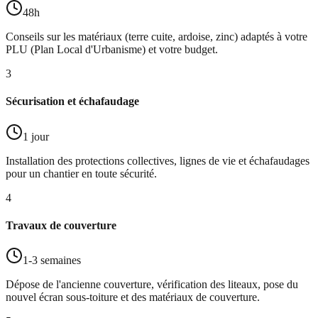
48h
Conseils sur les matériaux (terre cuite, ardoise, zinc) adaptés à votre
PLU (Plan Local d'Urbanisme) et votre budget.
3
Sécurisation et échafaudage
1 jour
Installation des protections collectives, lignes de vie et échafaudages
pour un chantier en toute sécurité.
4
Travaux de couverture
1-3 semaines
Dépose de l'ancienne couverture, vérification des liteaux, pose du
nouvel écran sous-toiture et des matériaux de couverture.