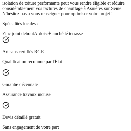
isolation de toiture performante peut vous rendre éligible et réduire
considérablement vos factures de chauffage à Asnières-sur-Seine.
N'hésitez pas à vous renseigner pour optimiser votre projet !
Spécialités locales :
Zinc joint debout
Ardoise
Étanchéité terrasse
Artisans certifiés RGE
Qualification reconnue par l'État
Garantie décennale
Assurance travaux incluse
Devis détaillé gratuit
Sans engagement de votre part