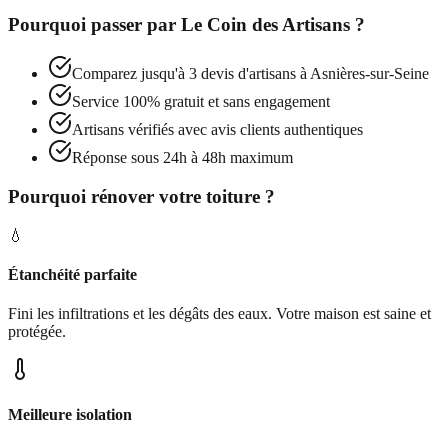
Pourquoi passer par
Le Coin des Artisans
?
Comparez jusqu'à 3 devis d'artisans à
Asnières-sur-Seine
Service 100% gratuit et sans engagement
Artisans vérifiés avec avis clients authentiques
Réponse sous 24h à 48h maximum
Pourquoi rénover votre toiture ?
💧
Étanchéité parfaite
Fini les infiltrations et les dégâts des eaux. Votre maison est saine et
protégée.
Meilleure isolation