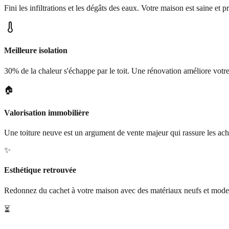
Fini les infiltrations et les dégâts des eaux. Votre maison est saine et p
Meilleure isolation
30% de la chaleur s'échappe par le toit. Une rénovation améliore votr
🏠
Valorisation immobilière
Une toiture neuve est un argument de vente majeur qui rassure les ach
✨
Esthétique retrouvée
Redonnez du cachet à votre maison avec des matériaux neufs et mode
⏳