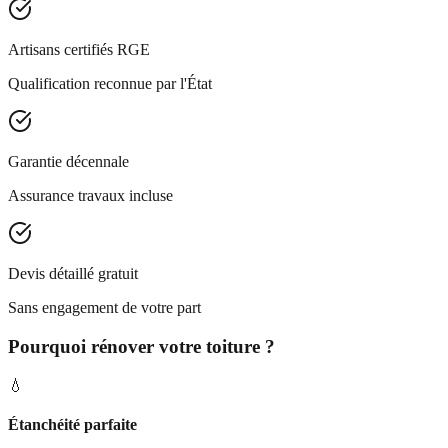
Artisans certifiés RGE
Qualification reconnue par l'État
Garantie décennale
Assurance travaux incluse
Devis détaillé gratuit
Sans engagement de votre part
Pourquoi rénover votre toiture ?
💧
Étanchéité parfaite