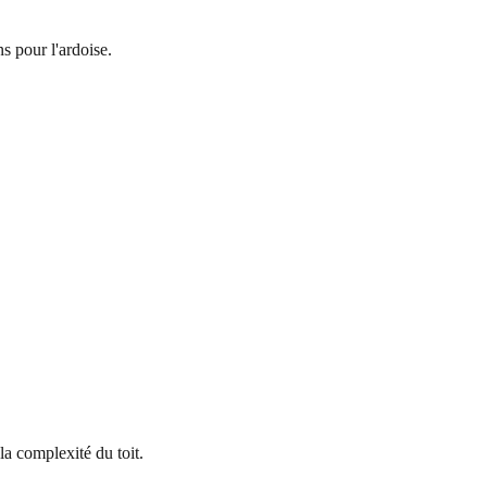
s pour l'ardoise.
a complexité du toit.