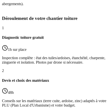
abergements).
Déroulement de votre chantier toiture
1
Diagnostic toiture gratuit
1h sur place
Inspection complète : état des tuiles/ardoises, étanchéité, charpente,
zinguerie et isolation. Photos par drone si nécessaire.
2
Devis et choix des matériaux
48h
Conseils sur les matériaux (terre cuite, ardoise, zinc) adaptés à votre
PLU (Plan Local d'Urbanisme) et votre budget.