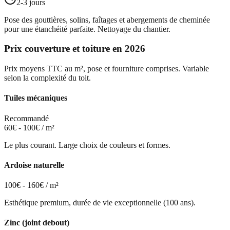
2-3 jours
Pose des gouttières, solins, faîtages et abergements de cheminée
pour une étanchéité parfaite. Nettoyage du chantier.
Prix couverture et toiture en 2026
Prix moyens TTC au m², pose et fourniture comprises. Variable
selon la complexité du toit.
Tuiles mécaniques
Recommandé
60€ - 100€ / m²
Le plus courant. Large choix de couleurs et formes.
Ardoise naturelle
100€ - 160€ / m²
Esthétique premium, durée de vie exceptionnelle (100 ans).
Zinc (joint debout)