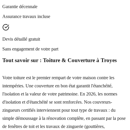
Garantie décennale
Assurance travaux incluse
Devis détaillé gratuit
Sans engagement de votre part
Tout savoir sur :
Toiture & Couverture
à
Troyes
Votre toiture est le premier rempart de votre maison contre les
intempéries. Une couverture en bon état garantit l'étanchéité,
l'isolation et la valeur de votre patrimoine. En 2026, les normes
d'isolation et d'étanchéité se sont renforcées. Nos couvreurs-
zingueurs certifiés interviennent pour tout type de travaux : du
simple démoussage à la rénovation complète, en passant par la pose
de fenêtres de toit et les travaux de zinguerie (gouttières,