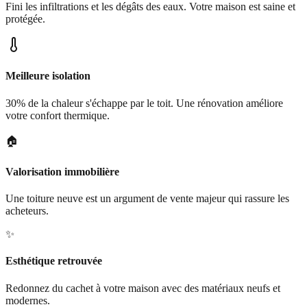
Fini les infiltrations et les dégâts des eaux. Votre maison est saine et
protégée.
Meilleure isolation
30% de la chaleur s'échappe par le toit. Une rénovation améliore
votre confort thermique.
🏠
Valorisation immobilière
Une toiture neuve est un argument de vente majeur qui rassure les
acheteurs.
✨
Esthétique retrouvée
Redonnez du cachet à votre maison avec des matériaux neufs et
modernes.