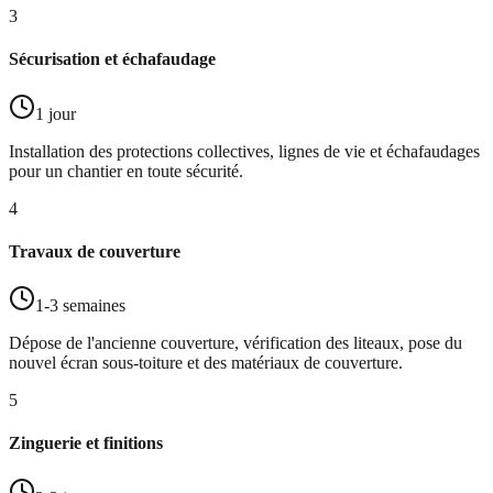
3
Sécurisation et échafaudage
1 jour
Installation des protections collectives, lignes de vie et échafaudages
pour un chantier en toute sécurité.
4
Travaux de couverture
1-3 semaines
Dépose de l'ancienne couverture, vérification des liteaux, pose du
nouvel écran sous-toiture et des matériaux de couverture.
5
Zinguerie et finitions