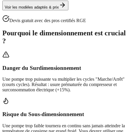
Voir les modèles adaptés & prix
Devis gratuit avec des pros certifiés RGE
Pourquoi le dimensionnement est crucial
?
Danger du Surdimensionnement
Une pompe trop puissante va multiplier les cycles "Marche/Arrêt"
(courts cycles). Résultat : usure prématurée du compresseur et
surconsommation électrique (+15%).
Risque du Sous-dimensionnement
Une pompe trop faible tournera en continu sans jamais atteindre la
température de consigne par grand froid. Vous devrez utiliser une