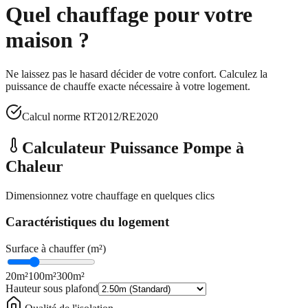
Quel chauffage pour
votre
maison ?
Ne laissez pas le hasard décider de votre confort. Calculez la
puissance de chauffe exacte nécessaire à votre logement.
Calcul norme RT2012/RE2020
Calculateur Puissance Pompe à
Chaleur
Dimensionnez votre chauffage en quelques clics
Caractéristiques du logement
Surface à chauffer (m²)
20m²
100
m²
300m²
Hauteur sous plafond