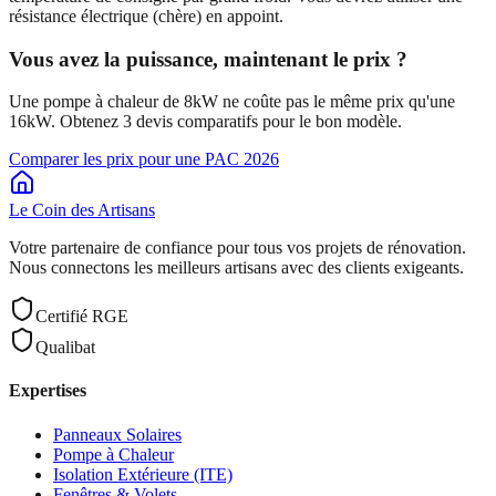
résistance électrique (chère) en appoint.
Vous avez la puissance, maintenant le prix ?
Une pompe à chaleur de 8kW ne coûte pas le même prix qu'une
16kW. Obtenez 3 devis comparatifs pour le bon modèle.
Comparer les prix pour une PAC
2026
Le Coin des
Artisans
Votre partenaire de confiance pour tous vos projets de rénovation.
Nous connectons les meilleurs artisans avec des clients exigeants.
Certifié RGE
Qualibat
Expertises
Panneaux Solaires
Pompe à Chaleur
Isolation Extérieure (ITE)
Fenêtres & Volets