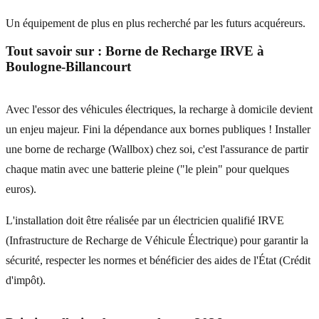
Un équipement de plus en plus recherché par les futurs acquéreurs.
Tout savoir sur :
Borne de Recharge IRVE
à
Boulogne-Billancourt
Avec l'essor des véhicules électriques, la recharge à domicile devient
un enjeu majeur. Fini la dépendance aux bornes publiques ! Installer
une borne de recharge (Wallbox) chez soi, c'est l'assurance de partir
chaque matin avec une batterie pleine ("le plein" pour quelques
euros).
L'installation doit être réalisée par un électricien qualifié IRVE
(Infrastructure de Recharge de Véhicule Électrique) pour garantir la
sécurité, respecter les normes et bénéficier des aides de l'État (Crédit
d'impôt).