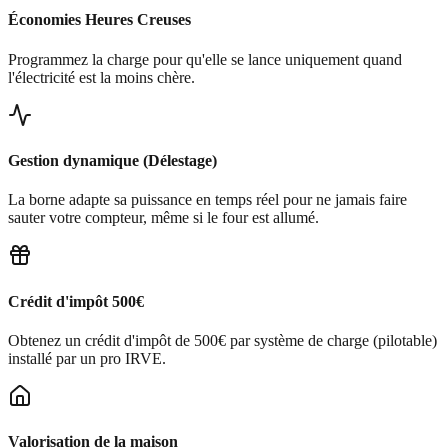
Économies Heures Creuses
Programmez la charge pour qu'elle se lance uniquement quand
l'électricité est la moins chère.
Gestion dynamique (Délestage)
La borne adapte sa puissance en temps réel pour ne jamais faire
sauter votre compteur, même si le four est allumé.
Crédit d'impôt 500€
Obtenez un crédit d'impôt de 500€ par système de charge (pilotable)
installé par un pro IRVE.
Valorisation de la maison