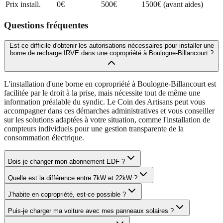
Prix install.
0€
500€
1500€ (avant aides)
Questions fréquentes
Est-ce difficile d'obtenir les autorisations nécessaires pour installer une
borne de recharge IRVE dans une copropriété à Boulogne-Billancourt ?
L'installation d'une borne en copropriété à Boulogne-Billancourt est
facilitée par le droit à la prise, mais nécessite tout de même une
information préalable du syndic. Le Coin des Artisans peut vous
accompagner dans ces démarches administratives et vous conseiller
sur les solutions adaptées à votre situation, comme l'installation de
compteurs individuels pour une gestion transparente de la
consommation électrique.
Dois-je changer mon abonnement EDF ?
Quelle est la différence entre 7kW et 22kW ?
J'habite en copropriété, est-ce possible ?
Puis-je charger ma voiture avec mes panneaux solaires ?