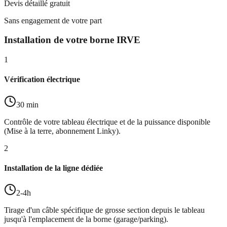
Devis détaillé gratuit
Sans engagement de votre part
Installation de votre borne IRVE
1
Vérification électrique
30 min
Contrôle de votre tableau électrique et de la puissance disponible
(Mise à la terre, abonnement Linky).
2
Installation de la ligne dédiée
2-4h
Tirage d'un câble spécifique de grosse section depuis le tableau
jusqu'à l'emplacement de la borne (garage/parking).