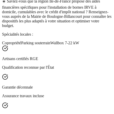
☀️
Saviez-vous que la région Île-de-France propose des aides
financières spécifiques pour l'installation de bornes IRVE à
domicile, cumulables avec le crédit d'impôt national ? Renseignez-
vous auprès de la Mairie de Boulogne-Billancourt pour connaître les
dispositifs les plus adaptés à votre situation et optimiser votre
budget.
Spécialités locales :
Copropriété
Parking souterrain
Wallbox 7-22 kW
Artisans certifiés RGE
Qualification reconnue par l'État
Garantie décennale
Assurance travaux incluse