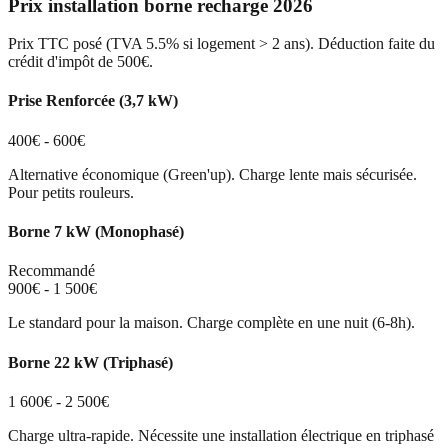
Prix installation borne recharge 2026
Prix TTC posé (TVA 5.5% si logement > 2 ans). Déduction faite du
crédit d'impôt de 500€.
Prise Renforcée (3,7 kW)
400€ - 600€
Alternative économique (Green'up). Charge lente mais sécurisée.
Pour petits rouleurs.
Borne 7 kW (Monophasé)
Recommandé
900€ - 1 500€
Le standard pour la maison. Charge complète en une nuit (6-8h).
Borne 22 kW (Triphasé)
1 600€ - 2 500€
Charge ultra-rapide. Nécessite une installation électrique en triphasé