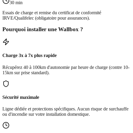
30 min
Essais de charge et remise du certificat de conformité
IRVE/Qualifelec (obligatoire pour assurances).
Pourquoi installer une Wallbox ?
Charge 3x à 7x plus rapide
Récupérez 40 à 100km d'autonomie par heure de charge (contre 10-
15km sur prise standard).
Sécurité maximale
Ligne dédiée et protections spécifiques. Aucun risque de surchauffe
ou d'incendie sur votre installation domestique.