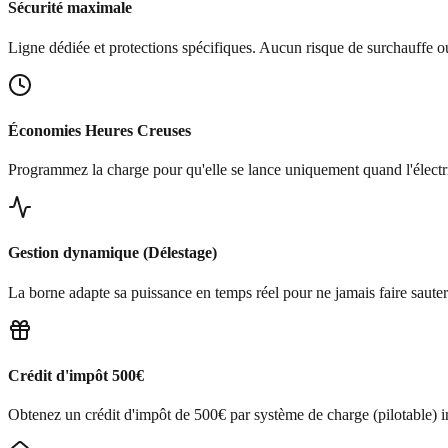
Sécurité maximale
Ligne dédiée et protections spécifiques. Aucun risque de surchauffe ou
Économies Heures Creuses
Programmez la charge pour qu'elle se lance uniquement quand l'électri
Gestion dynamique (Délestage)
La borne adapte sa puissance en temps réel pour ne jamais faire sauter
Crédit d'impôt 500€
Obtenez un crédit d'impôt de 500€ par système de charge (pilotable) i