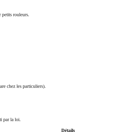
petits rouleurs.
are chez les particuliers).
 par la loi.
Détails