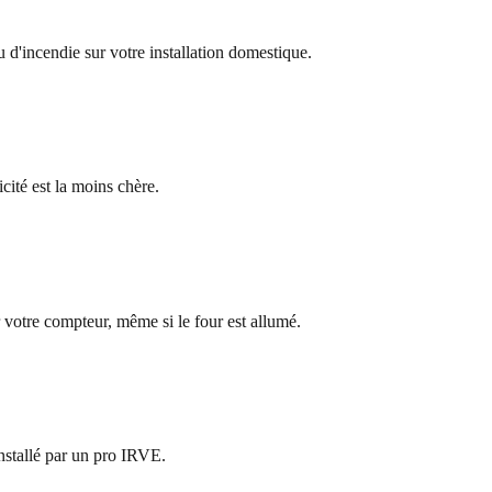
 d'incendie sur votre installation domestique.
cité est la moins chère.
 votre compteur, même si le four est allumé.
nstallé par un pro IRVE.