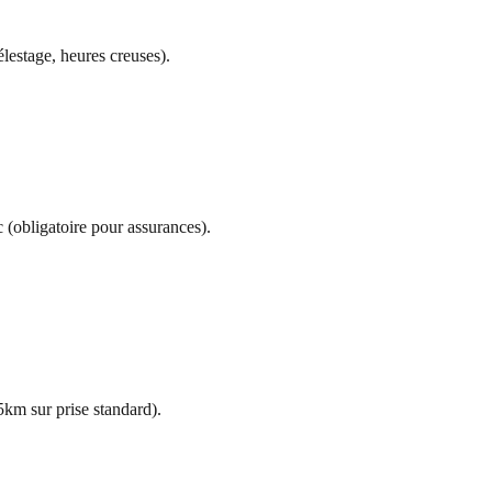
lestage, heures creuses).
 (obligatoire pour assurances).
km sur prise standard).