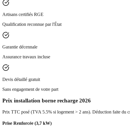
Artisans certifiés RGE
Qualification reconnue par l'État
Garantie décennale
Assurance travaux incluse
Devis détaillé gratuit
Sans engagement de votre part
Prix installation borne recharge 2026
Prix TTC posé (TVA 5.5% si logement > 2 ans). Déduction faite du cr
Prise Renforcée (3,7 kW)