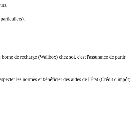
urs.
particuliers).
 borne de recharge (Wallbox) chez soi, c'est l'assurance de partir
especter les normes et bénéficier des aides de l'État (Crédit d'impôt).