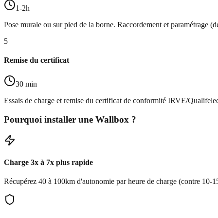
1-2h
Pose murale ou sur pied de la borne. Raccordement et paramétrage (dé
5
Remise du certificat
30 min
Essais de charge et remise du certificat de conformité IRVE/Qualifelec
Pourquoi installer une Wallbox ?
Charge 3x à 7x plus rapide
Récupérez 40 à 100km d'autonomie par heure de charge (contre 10-15