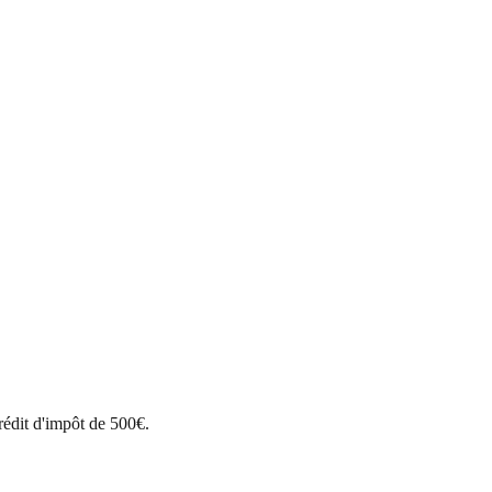
édit d'impôt de 500€.