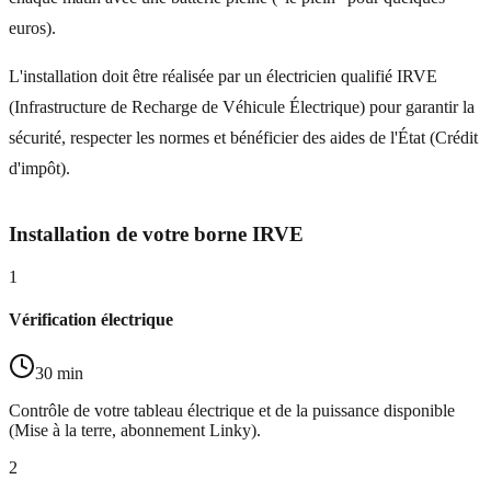
euros).
L'installation doit être réalisée par un électricien qualifié IRVE
(Infrastructure de Recharge de Véhicule Électrique) pour garantir la
sécurité, respecter les normes et bénéficier des aides de l'État (Crédit
d'impôt).
Installation de votre borne IRVE
1
Vérification électrique
30 min
Contrôle de votre tableau électrique et de la puissance disponible
(Mise à la terre, abonnement Linky).
2