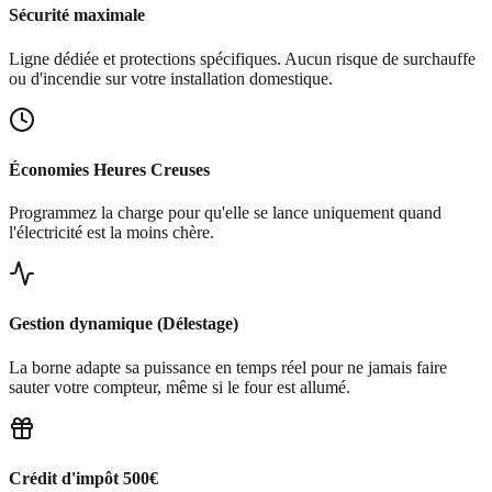
Sécurité maximale
Ligne dédiée et protections spécifiques. Aucun risque de surchauffe
ou d'incendie sur votre installation domestique.
Économies Heures Creuses
Programmez la charge pour qu'elle se lance uniquement quand
l'électricité est la moins chère.
Gestion dynamique (Délestage)
La borne adapte sa puissance en temps réel pour ne jamais faire
sauter votre compteur, même si le four est allumé.
Crédit d'impôt 500€