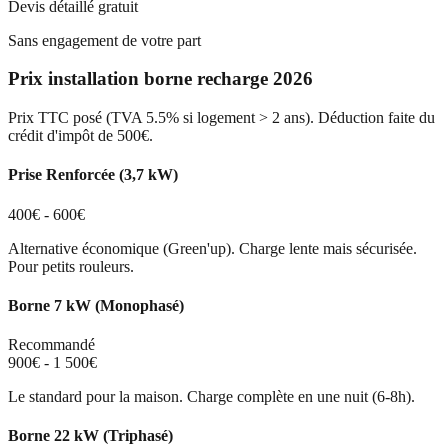
Devis détaillé gratuit
Sans engagement de votre part
Prix installation borne recharge 2026
Prix TTC posé (TVA 5.5% si logement > 2 ans). Déduction faite du
crédit d'impôt de 500€.
Prise Renforcée (3,7 kW)
400€ - 600€
Alternative économique (Green'up). Charge lente mais sécurisée.
Pour petits rouleurs.
Borne 7 kW (Monophasé)
Recommandé
900€ - 1 500€
Le standard pour la maison. Charge complète en une nuit (6-8h).
Borne 22 kW (Triphasé)