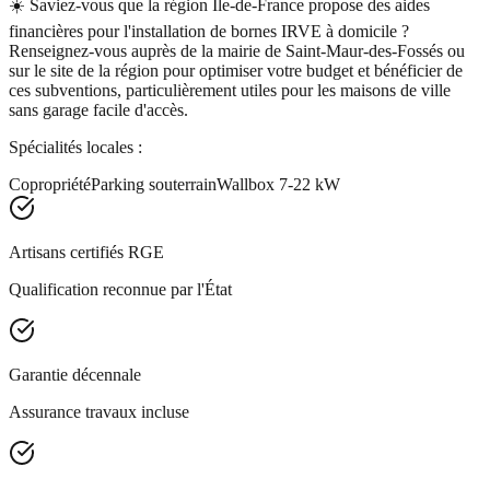
☀️
Saviez-vous que la région Île-de-France propose des aides
financières pour l'installation de bornes IRVE à domicile ?
Renseignez-vous auprès de la mairie de Saint-Maur-des-Fossés ou
sur le site de la région pour optimiser votre budget et bénéficier de
ces subventions, particulièrement utiles pour les maisons de ville
sans garage facile d'accès.
Spécialités locales :
Copropriété
Parking souterrain
Wallbox 7-22 kW
Artisans certifiés RGE
Qualification reconnue par l'État
Garantie décennale
Assurance travaux incluse