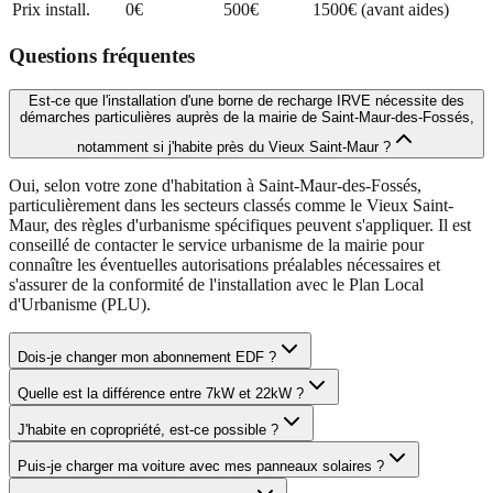
Prix install.
0€
500€
1500€ (avant aides)
Questions fréquentes
Est-ce que l'installation d'une borne de recharge IRVE nécessite des
démarches particulières auprès de la mairie de Saint-Maur-des-Fossés,
notamment si j'habite près du Vieux Saint-Maur ?
Oui, selon votre zone d'habitation à Saint-Maur-des-Fossés,
particulièrement dans les secteurs classés comme le Vieux Saint-
Maur, des règles d'urbanisme spécifiques peuvent s'appliquer. Il est
conseillé de contacter le service urbanisme de la mairie pour
connaître les éventuelles autorisations préalables nécessaires et
s'assurer de la conformité de l'installation avec le Plan Local
d'Urbanisme (PLU).
Dois-je changer mon abonnement EDF ?
Quelle est la différence entre 7kW et 22kW ?
J'habite en copropriété, est-ce possible ?
Puis-je charger ma voiture avec mes panneaux solaires ?