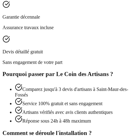
Garantie décennale
Assurance travaux incluse
Devis détaillé gratuit
Sans engagement de votre part
Pourquoi passer par
Le Coin des Artisans
?
Comparez jusqu'à 3 devis d'artisans à
Saint-Maur-des-
Fossés
Service 100% gratuit et sans engagement
Artisans vérifiés avec avis clients authentiques
Réponse sous 24h à 48h maximum
Comment se déroule l'installation ?