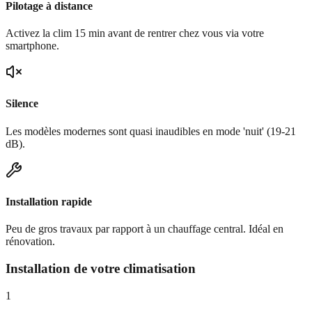
Pilotage à distance
Activez la clim 15 min avant de rentrer chez vous via votre
smartphone.
Silence
Les modèles modernes sont quasi inaudibles en mode 'nuit' (19-21
dB).
Installation rapide
Peu de gros travaux par rapport à un chauffage central. Idéal en
rénovation.
Installation de votre climatisation
1