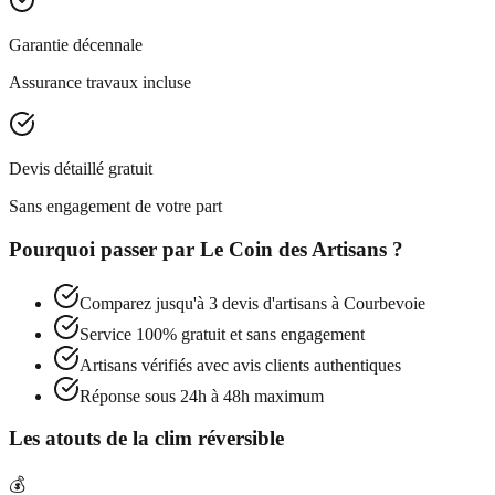
Garantie décennale
Assurance travaux incluse
Devis détaillé gratuit
Sans engagement de votre part
Pourquoi passer par
Le Coin des Artisans
?
Comparez jusqu'à 3 devis d'artisans à
Courbevoie
Service 100% gratuit et sans engagement
Artisans vérifiés avec avis clients authentiques
Réponse sous 24h à 48h maximum
Les atouts de la clim réversible
💰