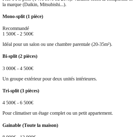
la marque (Daikin, Mitsubishi...).
Mono-split (1 pièce)
Recommandé
1 500€ - 2 500€
Idéal pour un salon ou une chambre parentale (20-35m²).
Bi-split (2 pièces)
3 000€ - 4 500€
Un groupe extérieur pour deux unités intérieures.
Tri-split (3 pièces)
4 500€ - 6 500€
Pour climatiser un étage complet ou un petit appartement.
Gainable (Toute la maison)