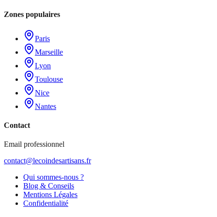
Zones populaires
Paris
Marseille
Lyon
Toulouse
Nice
Nantes
Contact
Email professionnel
contact@lecoindesartisans.fr
Qui sommes-nous ?
Blog & Conseils
Mentions Légales
Confidentialité