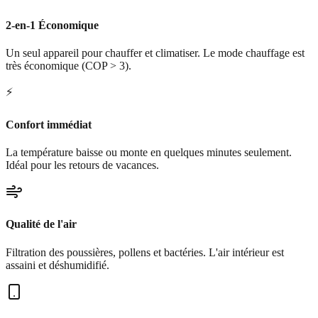
2-en-1 Économique
Un seul appareil pour chauffer et climatiser. Le mode chauffage est
très économique (COP > 3).
⚡
Confort immédiat
La température baisse ou monte en quelques minutes seulement.
Idéal pour les retours de vacances.
Qualité de l'air
Filtration des poussières, pollens et bactéries. L'air intérieur est
assaini et déshumidifié.