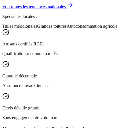
Voir toutes les tendances nationales
Spécialités locales :
Tuiles méridionales
Grandes toitures
Autoconsommation agricole
Artisans certifiés RGE
Qualification reconnue par l'État
Garantie décennale
Assurance travaux incluse
Devis détaillé gratuit
Sans engagement de votre part