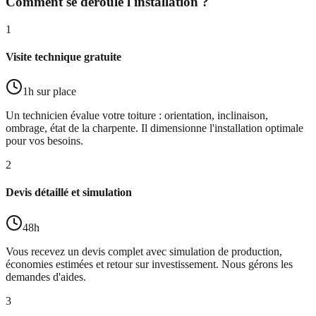
Comment se déroule l'installation ?
1
Visite technique gratuite
1h sur place
Un technicien évalue votre toiture : orientation, inclinaison,
ombrage, état de la charpente. Il dimensionne l'installation optimale
pour vos besoins.
2
Devis détaillé et simulation
48h
Vous recevez un devis complet avec simulation de production,
économies estimées et retour sur investissement. Nous gérons les
demandes d'aides.
3