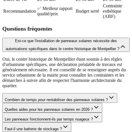
Contrainte
✅ Meilleur rapport
Recommandation
Budget serré
esthétique
qualité/prix
(ABF)
Questions fréquentes
Est-ce que l'installation de panneaux solaires nécessite des
autorisations spécifiques dans le centre historique de Montpellier ?
Oui, le centre historique de Montpellier étant soumis à des règles
d'urbanisme spécifiques, une déclaration préalable de travaux est
généralement nécessaire. Il est conseillé de se renseigner auprès du
service urbanisme de la mairie pour connaître les contraintes et les
démarches à suivre afin de respecter l'harmonie architecturale du
quartier.
Combien de temps pour rentabiliser des panneaux solaires ?
Quelles aides pour les panneaux solaires en 2026 ?
Les panneaux fonctionnent-ils par temps nuageux ?
Faut-il une batterie de stockage ?