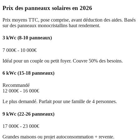
Prix des panneaux solaires en 2026
Prix moyens TTC, pose comprise, avant déduction des aides. Basés
sur des panneaux monocristallins haut rendement.
3 kWc (8-10 panneaux)
7 000€ - 10 000€
Idéal pour un couple ou petit foyer. Couvre 50% des besoins.
6 kWc (15-18 panneaux)
Recommandé
12 000€ - 16 000€
Le plus demandé. Parfait pour une famille de 4 personnes.
9 kWc (22-26 panneaux)
17 000€ - 23 000€
Grandes maisons ou projet autoconsommation + revente.