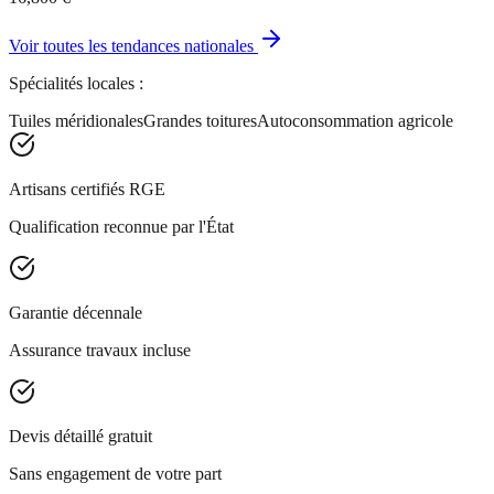
Voir toutes les tendances nationales
Spécialités locales :
Tuiles méridionales
Grandes toitures
Autoconsommation agricole
Artisans certifiés RGE
Qualification reconnue par l'État
Garantie décennale
Assurance travaux incluse
Devis détaillé gratuit
Sans engagement de votre part