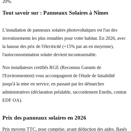
20%.
Tout savoir sur :
Panneaux Solaires
à
Nîmes
L'installation de panneaux solaires photovoltaïques est l'un des
investissements les plus rentables pour votre habitat. En 2026, avec
la hausse des prix de l'électricité (+15% par an en moyenne),
l'autoconsommation solaire devient incontournable.
Nos installateurs certifiés RGE (Reconnus Garants de
l'Environnement) vous accompagnent de l'étude de faisabilité
jusqu'à la mise en service, en passant par les démarches
administratives (déclaration préalable, raccordement Enedis, contrat
EDF OA).
Prix des panneaux solaires en 2026
Prix moyens TTC, pose comprise, avant déduction des aides. Basés