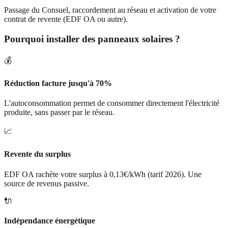
Passage du Consuel, raccordement au réseau et activation de votre
contrat de revente (EDF OA ou autre).
Pourquoi installer des panneaux solaires ?
💰
Réduction facture jusqu'à 70%
L'autoconsommation permet de consommer directement l'électricité
produite, sans passer par le réseau.
📈
Revente du surplus
EDF OA rachète votre surplus à 0,13€/kWh (tarif 2026). Une
source de revenus passive.
🔌
Indépendance énergétique