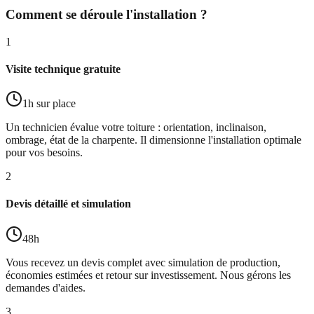
Comment se déroule l'installation ?
1
Visite technique gratuite
1h sur place
Un technicien évalue votre toiture : orientation, inclinaison,
ombrage, état de la charpente. Il dimensionne l'installation optimale
pour vos besoins.
2
Devis détaillé et simulation
48h
Vous recevez un devis complet avec simulation de production,
économies estimées et retour sur investissement. Nous gérons les
demandes d'aides.
3