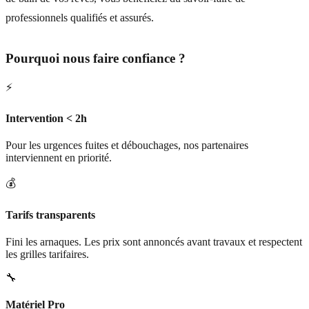
professionnels qualifiés et assurés.
Pourquoi nous faire confiance ?
⚡
Intervention < 2h
Pour les urgences fuites et débouchages, nos partenaires
interviennent en priorité.
💰
Tarifs transparents
Fini les arnaques. Les prix sont annoncés avant travaux et respectent
les grilles tarifaires.
🔧
Matériel Pro