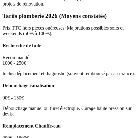
projets de rénovation.
Tarifs plomberie 2026 (Moyens constatés)
Prix TTC hors pièces onéreuses. Majorations possibles soirs et
weekends (50% à 100%).
Recherche de fuite
Recommandé
100€ - 250€
Inclus déplacement et diagnostic (souvent remboursé par assurance).
Débouchage canalisation
90€ - 150€
Débouchage manuel ou furet électrique. Curage haute pression sur
devis.
Remplacement Chauffe-eau
800€ - 1500€