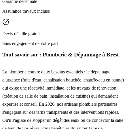
Garantie décennale
Assurance travaux incluse
Devis détaillé gratuit
Sans engagement de votre part
Tout savoir sur :
Plomberie & Dépannage
à
Brest
La plomberie couvre deux besoins essentiels : le dépannage
d'urgence (fuite d'eau, canalisation bouchée, chauffe-eau en panne)
qui exige une réactivité immédiate, et les travaux de rénovation
(création de salle de bain, installation de cuisine) qui demandent
expertise et conseil. En 2026, nos artisans plombiers partenaires
s'engagent sur des tarifs transparents et des interventions rapides.
Qu'il s'agisse de stopper un dégât des eaux ou de concevoir la salle
de bain de vos rêves, vous bénéficiez du savoir-faire de