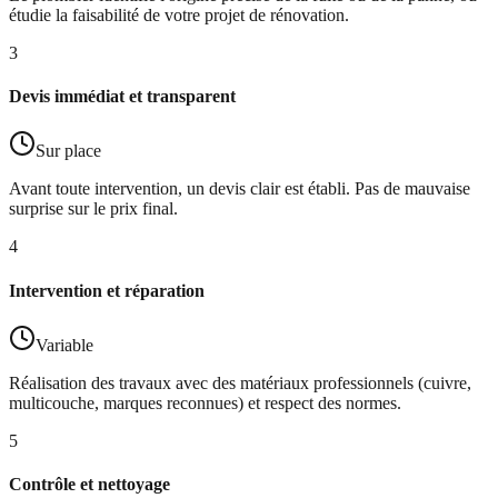
étudie la faisabilité de votre projet de rénovation.
3
Devis immédiat et transparent
Sur place
Avant toute intervention, un devis clair est établi. Pas de mauvaise
surprise sur le prix final.
4
Intervention et réparation
Variable
Réalisation des travaux avec des matériaux professionnels (cuivre,
multicouche, marques reconnues) et respect des normes.
5
Contrôle et nettoyage