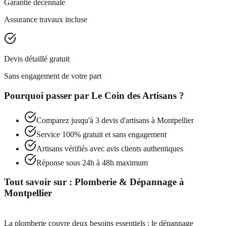
Garantie décennale
Assurance travaux incluse
Devis détaillé gratuit
Sans engagement de votre part
Pourquoi passer par
Le Coin des Artisans
?
Comparez jusqu'à 3 devis d'artisans à
Montpellier
Service 100% gratuit et sans engagement
Artisans vérifiés avec avis clients authentiques
Réponse sous 24h à 48h maximum
Tout savoir sur :
Plomberie & Dépannage
à
Montpellier
La plomberie couvre deux besoins essentiels : le dépannage