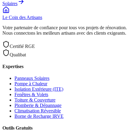
Solaires
Le Coin des
Artisans
Votre partenaire de confiance pour tous vos projets de rénovation.
Nous connectons les meilleurs artisans avec des clients exigeants.
Certifié RGE
Qualibat
Expertises
Panneaux Solaires
Pompe à Chaleur
Isolation Extérieure (ITE)
Fenêtres & Volets
Toiture & Couverture
Plomberie & Dépannage
Climatisation Réversible
Borne de Recharge IRVE
Outils Gratuits