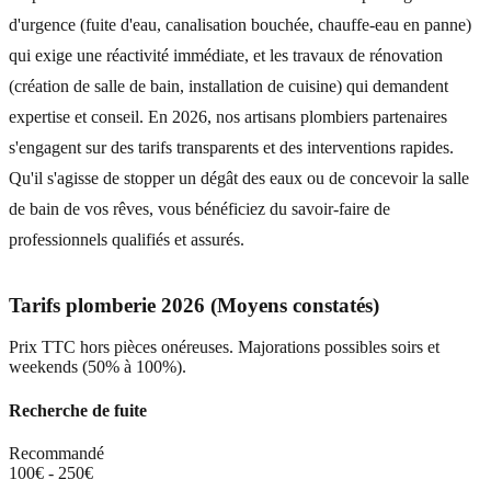
d'urgence (fuite d'eau, canalisation bouchée, chauffe-eau en panne)
qui exige une réactivité immédiate, et les travaux de rénovation
(création de salle de bain, installation de cuisine) qui demandent
expertise et conseil. En 2026, nos artisans plombiers partenaires
s'engagent sur des tarifs transparents et des interventions rapides.
Qu'il s'agisse de stopper un dégât des eaux ou de concevoir la salle
de bain de vos rêves, vous bénéficiez du savoir-faire de
professionnels qualifiés et assurés.
Tarifs plomberie 2026 (Moyens constatés)
Prix TTC hors pièces onéreuses. Majorations possibles soirs et
weekends (50% à 100%).
Recherche de fuite
Recommandé
100€ - 250€