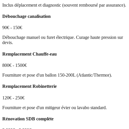
Inclus déplacement et diagnostic (souvent remboursé par assurance).
Débouchage canalisation
90€ - 150€
Débouchage manuel ou furet électrique. Curage haute pression sur
devis.
Remplacement Chauffe-eau
800€ - 1500€
Fourniture et pose d'un ballon 150-200L (Atlantic/Thermor).
Remplacement Robinetterie
120€ - 250€
Fourniture et pose d'un mitigeur évier ou lavabo standard.
Rénovation SDB complète