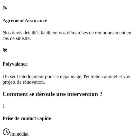
📝
Agrément Assurance
Nos devis détaillés facilitent vos démarches de remboursement en
cas de sinistre.
🛠️
Polyvalence
Un seul interlocuteur pour le dépannage, l'entretien annuel et vos
projets de rénovation.
Comment se déroule une intervention ?
1
Prise de contact rapide
Immédiat