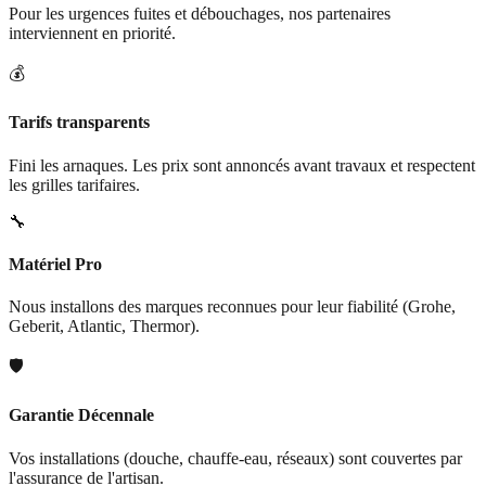
Pour les urgences fuites et débouchages, nos partenaires
interviennent en priorité.
💰
Tarifs transparents
Fini les arnaques. Les prix sont annoncés avant travaux et respectent
les grilles tarifaires.
🔧
Matériel Pro
Nous installons des marques reconnues pour leur fiabilité (Grohe,
Geberit, Atlantic, Thermor).
🛡️
Garantie Décennale
Vos installations (douche, chauffe-eau, réseaux) sont couvertes par
l'assurance de l'artisan.