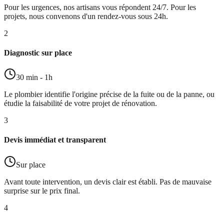
Pour les urgences, nos artisans vous répondent 24/7. Pour les
projets, nous convenons d'un rendez-vous sous 24h.
2
Diagnostic sur place
30 min - 1h
Le plombier identifie l'origine précise de la fuite ou de la panne, ou
étudie la faisabilité de votre projet de rénovation.
3
Devis immédiat et transparent
Sur place
Avant toute intervention, un devis clair est établi. Pas de mauvaise
surprise sur le prix final.
4